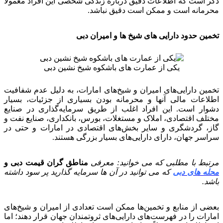
ذکر است که اطلاعات دقیق درباره زندگی شخصی این افراد معمولاً
محرمانه است و ممکن است دقیق نباشد.
تخمین حدود دارایی های شیخ ها و امیران دبی
یکی از عمارت های باشکوه شیخ نشین دبی
تخمین دارایی‌های امیران و شیخ‌های امارات، به دلیل عدم شفافیت
اطلاعات مالی آنها و محرمانه بودن بسیاری از جزئیات، بسیار
دشوار است. این افراد اغلب از طریق سرمایه‌گذاری در صنایع
مختلف اقتصادی، املاک و مستغلات، بورس، بانکداری، صنایع نفت و
گاز، گردشگری و سایر بخش‌های اقتصادی در امارات و حتی در
سراسر جهان، دارای دارایی‌های بسیار بزرگی هستند.
مرتبط با مطلبی که می خوانید: معرفی
مناطق گران قیمت دبی و
محله های دبی
که می توانید در آن ها سرمایه گذارید پر سود داشته
باشد.
بعضی از منابع و تخمین‌ها ممکن است تعدادی از امیران و شیخ‌های
امارات را در فهرست‌های دارایی‌های ثروتمندان جهان قرار دهند؛ اما