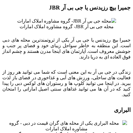
جمیرا بیچ رزیدنس یا جی بی آر JBR
محله جی بی آر JBR- گروه مشاوره املاک امارات
جمیرا بیچ رزیدنس یا جی بی آر یکی از ثروتمندترین محله های دبی
است. این منطقه به خاطر سواحل زیبای خود و فضای پر جنب و
جوشش معروف است. آپارتمان های اینجا مدرن هستند و چشم انداز
فوق العاده ای به دریا دارند.
زندگی در جی بی آر به این معنی است که شما می توانید هر روز از
فعالیت های ساحلی، ورزش های آبی و غذاخوری در فضای باز لذت
ببرید. در اینجا می توانید کلوپ ها و رستوران های لوکس دبی را پیدا
کنید که در آن ها می توانید غذاهای سنتی اصیل اماراتی را امتحان
کنید.
البراری