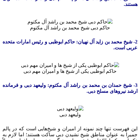
هستند.
حاکم دبی شیخ محمد بن راشد آل مکتوم
2- شیخ محمد بن زايد آل نهيان: حاکم ابوظبی و رئیس امارات متحده
عربی است.
حاکم ابوظبی یکی از شیخ ها و امیران مهم دبی
3- شیخ حمدان بن محمد بن راشد آل مکتوم: ولیعهد دبی و فرمانده
ارشد نیروهای مسلح دبی.
ولیعهد دبی
این فهرست تنها چند نمونه از امیران و شیخ‌هایی است که در پالم
جمیرا به عنوان مناطق شیخ نشیدن دبی ساکت هستند؛ اما لازم به