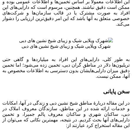
این اطلاعات معمولاً بر اساس تخمین‌ها و اطلاعات عمومی بوده و
ممکن است دقیق نباشند. همچنین، مرسوم است که دارایی‌های این
افراد به صورت مشترک یا در قالب سازمان‌ها و شرکت‌های
خصوصی متعلق به آنها باشد که این امر دقیق‌ترین ارزیابی را دشوار
می‌کند.
شهرک ویلایی شیک و زیبای شیخ نشین های دبی
به طور کلی، دارایی‌های این افراد به میلیاردها و گاهی حتی
تریلیون‌ها دلار در مناطق گران دبی، تخمین زده می‌شود؛ اما تخمین
دقیق میزان دارایی‌هایشان بدون دسترسی به اطلاعات مخصوص به
آنها، ممکن نیست.
سخن پایانی
در این مقاله دربارهٔ مناطق شیخ نشین دبی و زندگی در آنها، امکانات
و خدمات ارائه شده در این مناطق، سازندگان معروف املاک در
دبی، ساکنان شهری و ساکنان معروف پالم جمیرا، و تخمین
دارایی‌های آنها بحث کردیم. در نتیجه، مهمترین نکاتی که می‌توان از
این مقاله استخراج کرد عبارتند از: