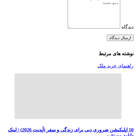
دیدگاه
نوشته های مرتبط
راهنمای خرید ملک
10 اپلیکیشن ضروری دبی برای زندگی و سفر (آپدیت 2026) | لینک
دانلود مستقیم