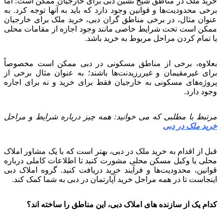
خرید ملک در مناطق شیخ نشین دبی برای خارجیان ممکن است؛ اما
برخی محدودیت‌ها و قوانین وجود دارد که باید به آنها توجه کرد. به
عنوان مثال، در برخی مناطق گران دبی، خرید ملک برای خارجیان
ممکن است تحت شرایط خاصی مانند وجود اجازه از مقامات محلی
یا تمام کردن مراحل مربوط به خرید باشد.
بعلاوه، برخی از مناطق مسکونی در دبی ممکن است مخصوصاً
برای غیرمقیمان و غیررزیدنت‌ها باشند؛ به عنوان مثال برخی از
پروژه‌های مسکونی به خارجیان فقط برای خرید و نه برای اجاره
وجود دارد.
مرتبط با مطلبی که می خوانید: همه چیز درباره شرایط و مراحل
خرید ملک در دبی
قبل از اقدام به خرید ملک در دبی، بهتر است که با یک مشاور املاک
محلی یا وکیل مسکن محلی مشورت کنید تا اطلاعات کاملی درباره
قوانین، محدودیت‌ها و فرآیند خرید دریافت کنید. گروه املاک دبی
اینجاست تا در همه مراحل خرید آپارتمان در دبی به شما کمک کند.
کدام یک از سازنده های املاک دبی، این مناطق را ساخته اند؟