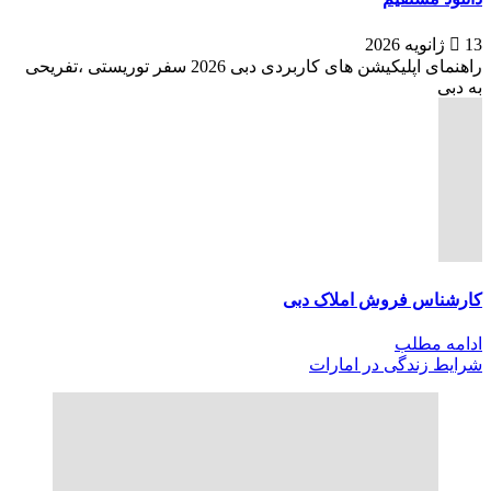
13 ژانویه 2026
راهنمای اپلیکیشن های کاربردی دبی 2026 سفر توریستی ،تفریحی
به دبی
کارشناس فروش املاک دبی
ادامه مطلب
شرایط زندگی در امارات