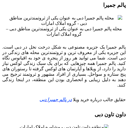
پالم جمیرا
محله پالم جمیرا دبی به عنوان یکی از ثروتمندترین مناطق دبی –
گروه املاک امارات
پالم جمیرا یک جزیره مصنوعی به شکل درخت نخل در دبی است.
این جزیره یکی از معروف ترین و ثروتمندترین محله های زندگی در
دبی است. شما می توانید هر روز از پنجره ی خود به اقیانوس نگاه
کنید. پالم جمیرا همه چیزهایی که برای یک سبک زندگی لوکس نیاز
دارید را دارد، از ویلاها و آپارتمان های لوکس گرفته تا رستوران های
پنج ستاره و سواحل. بسیاری از افراد مشهور و ثروتمند ترجیح می
دهند به دلیل زیبایی و انحصاری بودن این منطقه، در اینجا زندگی
کنند.
حقایق جالب درباره خرید ویلا
در پالم جمیرا دبی
داون تاون دبی