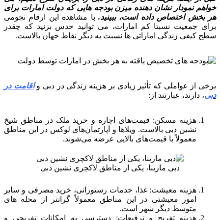
خواهم نمودار نشان دهنده میزن بودجه هایی که دولت امارات برای
هر بخش اختصاص داده است، ببینید.
با مشاهده این ارقام نجومی
برای جمعیت نسبتا کم امارات، می توانید حدس بزنید که چقدر
سطح کیفی زندگی اماراتی ها نسبت به دیگر نقاط جهان بالاست.
برخی از عواملی که تأثیر زیادی بر هزینه زندگی در دبی و
اقامت در
دبی
، دارند، عبارتند از:
هزینه مسکن: قیمت‌های اجاره و خرید ملک در مناطق شیخ
نشین دبی بالاست. ویلاها و آپارتمان‌های لوکس در این مناطق
معمولاً با قیمت‌های بالایی عرضه می‌شوند.
دبی مارینا، یکی از مناطق لاکچری نشین دبی
هزینه معیشت: غذا، خدمات رستورانی، خرید مصرفی و سایر
امور معیشتی در این مناطق معمولاً گرانتر از محله های
متوسط ​​دیگر شهر است.
هزینه تفریح و ترفیعات: دسترسی به امکانات تفریحی و