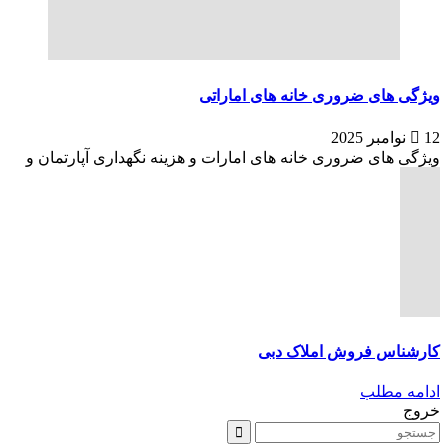
ویژگی های ضروری خانه های اماراتی
12 نوامبر 2025
ویژگی های ضروری خانه های امارات و هزینه نگهداری آپارتمان و
کارشناس فروش املاک دبی
ادامه مطلب
خروج