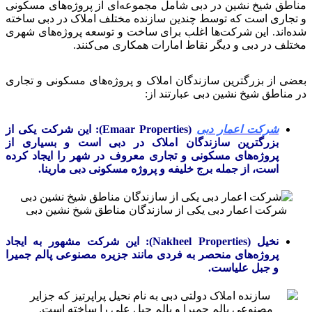
مناطق شیخ نشین در دبی شامل مجموعه‌ای از پروژه‌های مسکونی
و تجاری است که توسط چندین سازنده مختلف املاک در دبی ساخته
شده‌اند. این شرکت‌ها اغلب برای ساخت و توسعه پروژه‌های شهری
مختلف در دبی و دیگر نقاط امارات همکاری می‌کنند.
بعضی از بزرگترین سازندگان املاک و پروژه‌های مسکونی و تجاری
در مناطق شیخ نشین دبی عبارتند از:
شرکت اعمار دبی
(Emaar Properties): این شرکت یکی از
بزرگترین سازندگان املاک در دبی است و بسیاری از
پروژه‌های مسکونی و تجاری معروف در شهر را ایجاد کرده
است، از جمله برج خلیفه و پروژه مسکونی دبی مارینا.
شرکت اعمار دبی یکی از سازندگان مناطق شیخ نشین دبی
نخیل (Nakheel Properties): این شرکت مشهور به ایجاد
پروژه‌های منحصر به فردی مانند جزیره مصنوعی پالم جمیرا
و جبل علیاست.