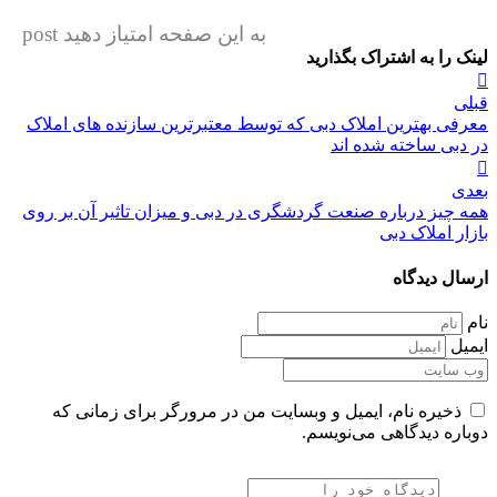
به این صفحه امتیاز دهید post
لینک را به اشتراک بگذارید
راهبری
قبلی
نوشته
معرفی بهترین املاک دبی که توسط معتبرترین سازنده های املاک
در دبی ساخته شده اند
بعدی
همه چیز درباره صنعت گردشگری در دبی و میزان تاثیر آن بر روی
بازار املاک دبی
ارسال دیدگاه
نام
ایمیل
ذخیره نام، ایمیل و وبسایت من در مرورگر برای زمانی که
دوباره دیدگاهی می‌نویسم.