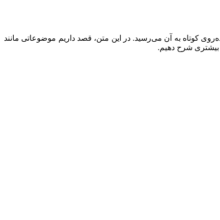
ه‌روی کوتاه به آن می‌رسید. در این متن، قصد داریم موضوعاتی مانند
 بیشتری شرح دهیم.