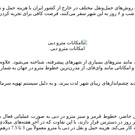
ش‌های حمل‌ونقل مختلف در خارج از کشور ایران با هزینه حمل و نقل 
امکانات مترو دبی
مانند متروهای بسیاری از شهرهای پیشرفته، شناخته می‌شود. علاوه ب
و امکاناتی مانند وای‌فای، از مدرن‌ترین خطوط مترو در جهان به شمار 
د چشم‌اندازهای زیبای شهر لذت ببرند، و به دلیل سیستم تهویه سرمایش
ل حاضر، خطوط قرمز و سبز مترو در دبی به صورت عملیاتی فعال ه