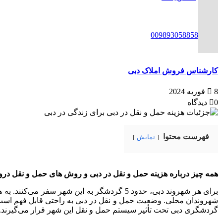
ENG
00989305885808
کارشناس فروش املاک دبی
8 فوریه 2024
0 دیدگاه
فهرست محتوا
نمایش
همه چیز درباره هزینه حمل و نقل در دبی و روش های حمل و نقل د
برای هر شهروند دبی، حدود 5 گردشگر به این 
شهروندان محلی. وضعیت حمل و نقل در دبی به راحتی قابل فهم است. 
گردشگری دبی تحت تأثیر سیستم حمل و نقل این شهر قرار می‌گیرند.