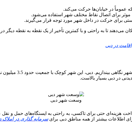
عموماً در خیابان‌ها حرکت می‌کند.
ی موثر برای اتصال نقاط مختلف شهر استفاده می‌شود.
یستی برای حرکت در داخل شهر مورد توجه قرار می‌گیرند.
 می‌دهند تا به راحتی و با کمترین تأخیر از یک نقطه به نقطه دیگر د
اقامت در دبی
یدنی در دبی بسیار بالاست.
وسعت شهر دبی
به پرداخت هزینه‌ای حتی برای تاکسی، به راحتی به ایستگاه‌های حمل و نق
برای اطلاعات بیشتر از همه مناطق دبی برای
سرمایه گذاری در املاک د