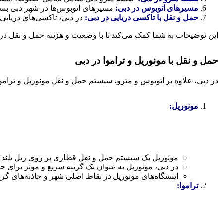
مسیرهای اتوبوس در دبی:
مسیرهای اتوبوس‌ها در شهر دبی بسی
حمل و نقل با تاکسی دریایی در دبی:
در دبی، تاکسی‌های دریایی 
این توضیحات به شما کمک می‌کند تا با وضعیت و هزینه حمل و نقل در د
حمل و نقل با مونوریل و تراموا در دبی
در دبی، علاوه بر اتوبوس و مترو، سیستم حمل و نقل مونوریل و تراموا 
مونوریل:
مونوریل یک سیستم حمل و نقل قطاری بر روی ریل بلند 
در دبی، مونوریل به عنوان یک گزینه سریع و موثر برای 
ایستگاه‌های مونوریل در نقاط اصلی شهر و جاذبه‌های گر
تراموا: