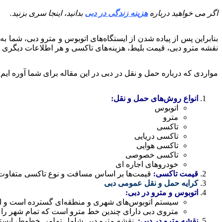
اگر می خواهید درباره
هزینه زندگی در دبی
بدانید، اینجا سری بزنید.
بنابراین پس از پیاده شدن از ایستگاه‌های اتوبوس و مترو دبی، شما ب
نقشه مترو دبی، قیمت بلیط، هزینه‌های تاکسی و هر اطلاعات دیگری ر
مواردی که درباره حمل و نقل در دبی در این مقاله برای شما آوره ایم:
انواع روش‌های حمل و نقل:
اتوبوس
مترو
تاکسی
تاکسی دریایی
تاکسی هوایی
تاکسی خصوصی
خودروهای اجاره ای
قیمت تاکسی:
قیمت‌ها بر اساس مسافت و نوع تاکسی متفاوت
کرایه حمل و نقل عمومی دبی
اتوبوس و مترو در دبی:
سیستم اتوبوس‌های شهری و منطقه‌ای گسترده است و ایس
متروی دبی دارای چندین خط مترو است که تمام شهر را
نقشه مترو در دبی:
نقشه مترو دبی شامل تمامی خطوط، ایستگ