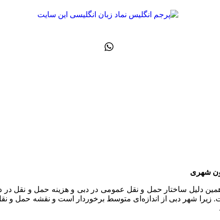
رون شهری
شهر سفر می‌کنند. به همین دلیل ساختار حمل و نقل عمومی در دبی و هزینه حمل
زیرا شهر دبی از اندازه‌ای متوسط برخوردار است و نقشه حمل و نقل