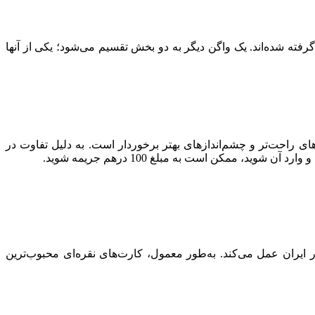
 عموم مردم در نظر گرفته شده‌اند. یک واگن دیگر به دو بخش تقسیم می‌شود؛ یکی از آنها
ی راحت‌تر و چشم‌اندازهای بهتر برخوردار است. به دلیل تفاوت در
ممکن است به مبلغ 100 درهم جریمه شوید.
در ایران عمل می‌کند. به‌طور معمول، کارت‌های نقره‌ای محبوب‌ترین