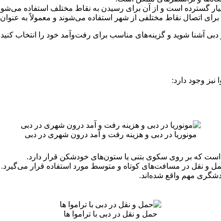
ار گسترده است و از آن برای رسیدن به نقاط مختلف استفاده می‌شود
برای اتصال نقاط مختلفی از شهر استفاده می‌شوند و معمولاً به عنوا
بی آشنا شوید و گزینه‌های مناسب برای رفت‌وآمد خود را انتخاب کنید.
نیز وجود دارد:
مونوریا در دبی و هزینه رفت و آمد درون شهری در دبی
است که بر روی سکوی بتنی یا ستون‌های خودشکن قرار دارد.
حمل و نقل در مسافت‌های کوتاه و متوسط مورد استفاده قرار می‌گیرد.
دشگری مهم واقع شده‌اند.
حمل و نقل در دبی با تراموا ها