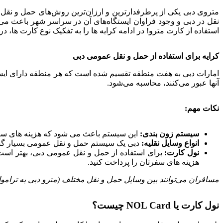
متروی دبی یکی از پرطرفدارترین و ارزان‌ترین روش‌های حمل و نقل ا
نقل در دبی و وجود فراوان ایستگاه‌های آن در سراسر شهر باعث می‌
استفاده از کارت مترو! در ادامه کرایه ها را به تفکیک نوع کارت ها، در
کرایه برای استفاده از حمل و نقل عمومی دبی
امارات دبی به هفت منطقه تقسیم شده است که هر منطقه دارای ایستگ
آنها عبور می‌کنند، محاسبه می‌شود.
نکات مهم:
سیستم زون بندی:
این سیستم باعث می شود که هزینه های سفر 
انواع وسایل نقلیه:
دبی یک سیستم حمل و نقل عمومی بسیار گسترد
نول کارت:
هزینه های سفرتان را پرداخت کنید.
مسافران می‌توانند بین وسایل حمل و نقل مختلف (مترو دبی به تراموای دبی یا اتوبوس عمومی به مترو دبی) تا ۳۰ 
نول کارت یا NOL Card چیست؟