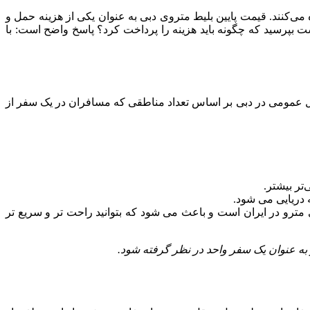
ی‌کنند. قیمت پایین بلیط متروی دبی به عنوان یکی از هزینه حمل و
 بپرسید که چگونه باید هزینه را پرداخت کرد؟ پاسخ واضح است: با
قل عمومی در دبی بر اساس تعداد مناطقی که مسافران در یک سفر از
تر بیشتر.
 دریایی می شود.
N استفاده کنید. این کارت شبیه به کارت‌های مترو در ایران است و باعث می شود که بتوانید راحت تر و سریع تر