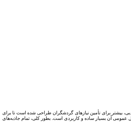
 و نقل در دبی، بیشتر برای تأمین نیازهای گردشگران طراحی شده است تا برای
 عمومی آن بسیار ساده و کاربردی است. بطور کلی، تمام جاذبه‌های