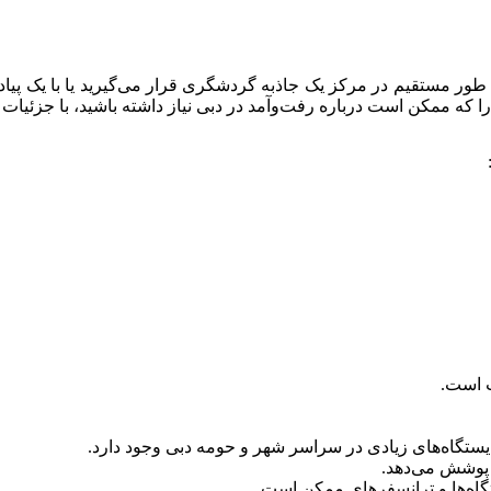
ه طور مستقیم در مرکز یک جاذبه گردشگری قرار می‌گیرید یا با یک پیاد
ا که ممکن است درباره رفت‌وآمد در دبی نیاز داشته باشید، با جزئیات
 است.
تگاه‌های زیادی در سراسر شهر و حومه دبی وجود دارد.
 پوشش می‌دهد.
اه‌ها و ترانسفرهای ممکن است.