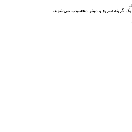
.
ن یک گزینه سریع و موثر محسوب می‌شوند.