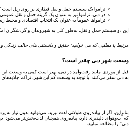
تراموا یک سیستم حمل و نقل قطاری بر روی ریل است که 
در دبی، تراموا نیز به عنوان یک گزینه حمل و نقل عموم
ترامواها عموماً به عنوان یک انتخاب اقتصادی و محیط ز
این دو سیستم حمل و نقل، به‌طور کلی به شهروندان و گردشگران امکان
مرتبط با مطلبی که می خوانید: حقایق و دانستنی های جالب زندگی و
وسعت شهر دبی چقدر است؟
به دبی سفر می‌کنند. با توجه به وسعت کم این شهر، تراکم جاذبه‌های د
بنابراین، اگر از پیاده‌روی طولانی لذت ببرید، می‌توانید بدون نیاز 
که آب‌وهوای دلپذیری دارد، پیاده‌روی همچنان لذت‌بخش‌تر می‌شود. 
دبی” را مطالعه نمایید.