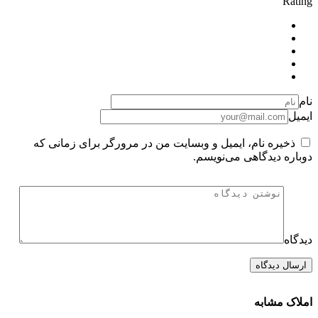
Rating
نام
ایمیل
ذخیره نام، ایمیل و وبسایت من در مرورگر برای زمانی که
دوباره دیدگاهی می‌نویسم.
دیدگاه
املاک مشابه