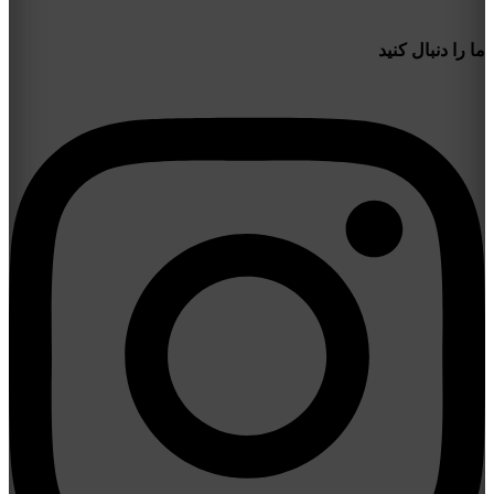
ما را دنبال کنید