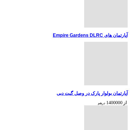
آپارتمان های Empire Gardens DLRC
آپارتمان بولوار پارک در وصل گیت دبی
از
1400000
درهم