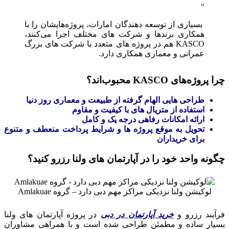
بسیاری از توسعه‌ دهندگان امارات، پروژه‌هایشان را با
همکاری برندها و شرکت‌ های مختلف اجرا می‌کنند،
KASCO هم در پروژه‌ های متعدد با شرکت‌ های بزرگ
عمرانی و معماری همکاری دارد.
چرا پروژه‌های KASCO محبوب‌اند؟
طراحی‌ هایی الهام‌ گرفته از طبیعت و معماری روز دنیا
استفاده از متریال‌ های با کیفیت و مقاوم
ارائه امکانات رفاهی درجه یک و کامل
تحویل به موقع پروژه‌ ها و شرایط پرداخت منعطف و متنوع
برای خریداران
چگونه واحد خود را در آپارتمان های ولنا رزرو کنید؟
لوکیشن ولنا نزدیکی مراکز مهم دبی دارد – گروه Amlakuae
فرآیند رزرو و
خرید آپارتمان در دبی
در پروژه آپارتمان های ولنا
بسیار ساده و مطمئن طراحی شده است و با همراهی مشاوران