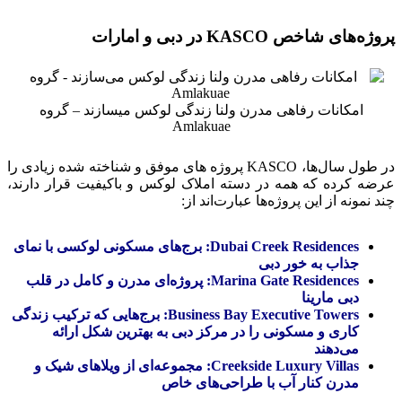
پروژه‌های شاخص KASCO در دبی و امارات
امکانات رفاهی مدرن ولنا زندگی لوکس میسازند – گروه
Amlakuae
در طول سال‌ها، KASCO پروژه‌ های موفق و شناخته‌ شده زیادی را
عرضه کرده که همه در دسته املاک لوکس و باکیفیت قرار دارند،
چند نمونه از این پروژه‌ها عبارت‌اند از:
Dubai Creek Residences: برج‌های مسکونی لوکسی با نمای
جذاب به خور دبی
Marina Gate Residences: پروژه‌ای مدرن و کامل در قلب
دبی مارینا
Business Bay Executive Towers: برج‌هایی که ترکیب زندگی
کاری و مسکونی را در مرکز دبی به بهترین شکل ارائه
می‌دهند
Creekside Luxury Villas: مجموعه‌ای از ویلاهای شیک و
مدرن کنار آب با طراحی‌های خاص