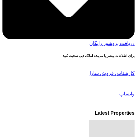
دریافت بروشور رایگان
برای اطلاعات بیشتر با نماینده املاک دبی صحبت کنید
کارشناس فروش سارا
واتساپ
Latest Properties