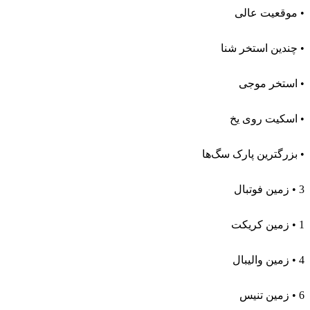
‎• 3 زمین فوتبال
‎• 1 زمین کریکت
‎• 4 زمین والیبال
‎• 6 زمین تنیس