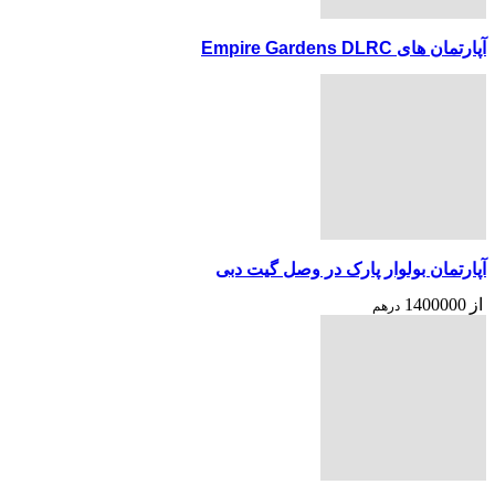
آپارتمان های Empire Gardens DLRC
آپارتمان بولوار پارک در وصل گیت دبی
از
1400000
درهم