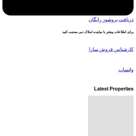
دریافت بروشور رایگان
برای اطلاعات بیشتر با نماینده املاک دبی صحبت کنید
کارشناس فروش سارا
واتساپ
Latest Properties