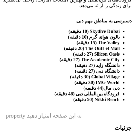
برای زندگی را ارائه می‌دهد.
دسترسی به مناطق مهم دبی
Skydive Dubai (10 دقیقه)
بالون هوای گرم (10 دقیقه)
The Valley (15 دقیقه)
The OutLet Mall (20 دقیقه)
Silicon Oasis (27 دقیقه)
The Academic City (27 دقیقه)
دانشگاه زاید (27 دقیقه)
دانشگاه دبی (27 دقیقه)
Global Village (30 دقیقه)
IMG World (30 دقیقه)
دبی مال(44 دقیقه)
فرودگاه بین‌المللی دبی (48 دقیقه)
Nikki Beach (50 دقیقه)
به این صفحه امتیاز دهید property
جزئیات