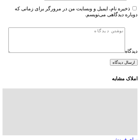
ذخیره نام، ایمیل و وبسایت من در مرورگر برای زمانی که
دوباره دیدگاهی می‌نویسم.
دیدگاه
املاک مشابه
برای فروش