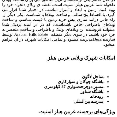
دلخواه شما عربین هیلز استیت است، نقشه ی ویلای دلخواه خود را
تهیه کنید، زمین با ابعاد و متراژ مناسب در اختیار شما قرار می
گیرد، با اقساط پنج ساله ، و ساخت ویلاها با شماست، یکی دیگر از
راه هاس درآمد سازی پیش خرید زمین با قیمت مناسب و ساخت
ویلاهای باطراحی خاص باشماست، که در در آینده نزدیک شما
میتوانید فروشنده این ویلاهای یونیک و باطراحی و ساخت منحصر به
فرد خود باشید، در سوی دیگر منطقه Arabian Hills Estate توسط
سازنده Decaمدیریت میشود و تمامی امکانات شهرک در آن فراهم
میشود.
-ساحل لاگون