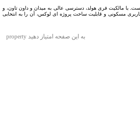
. با مالکیت فری هولد، دسترسی عالی به میدان و داون تاون، و
اربری مسکونی و قابلیت ساخت پروژه ای لوکس، آن را به انتخابی
به این صفحه امتیاز دهید property