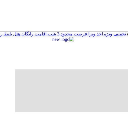
تخفیف ویژه اخذ ویزا
فرصت محدود
3 شب اقامت رایگان هتل
بلیط ر