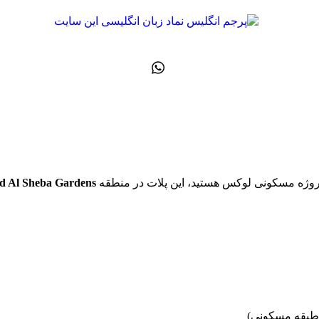
روژه مسکونی لوکس هستید، این پلات در منطقه
d Al Sheba Gardens