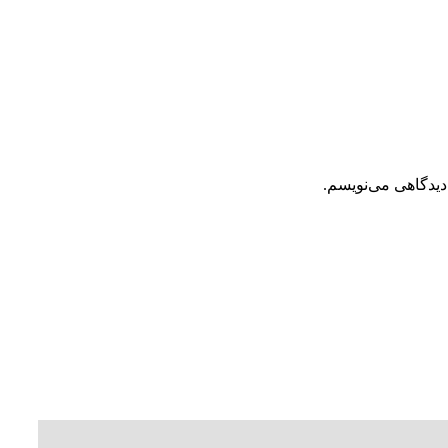
دیدگاهی می‌نویسم.