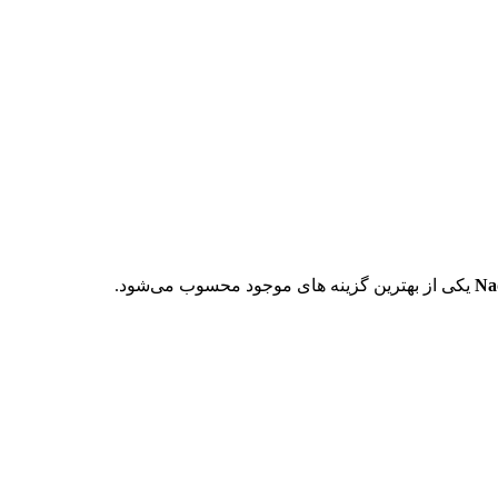
Na
یکی از بهترین گزینه های موجود محسوب می‌شود.