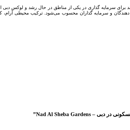
برای سرمایه گذاری در یکی از مناطق در حال رشد و لوکس دبی است
ه دهندگان و سرمایه گذاران محسوب می‌شود. ترکیب محیطی آرام، ک
Nad Al Sheba Garden”