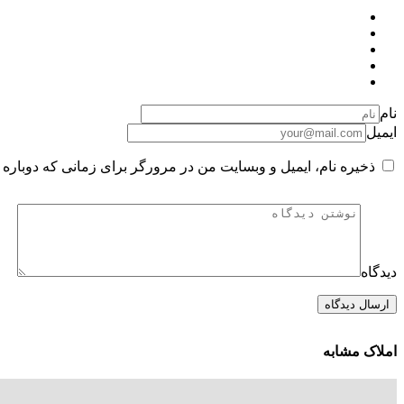
نام
ایمیل
ذخیره نام، ایمیل و وبسایت من در مرورگر برای زمانی که دوباره 
دیدگاه
املاک مشابه