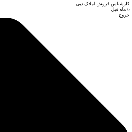
کارشناس فروش املاک دبی
6 ماه قبل
خروج