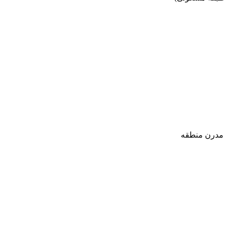
 مدرن منطقه