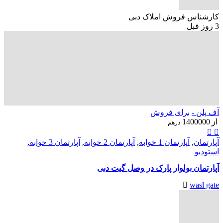
کارشناس فروش املاک دبی
3 روز قبل
آف پلن -
برای فروش
از
1400000
درهم
آپارتمان
,
آپارتمان 1 خوابه
,
آپارتمان 2 خوابه
,
آپارتمان 3 خوابه
,
استودیو
آپارتمان بولوار پارک در وصل گیت دبی
wasl gate