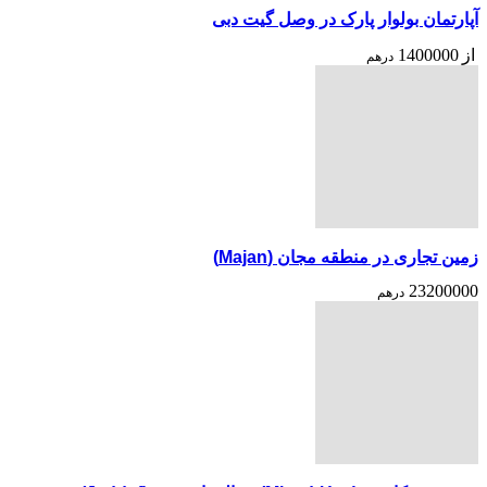
آپارتمان بولوار پارک در وصل گیت دبی
از
1400000
درهم
زمین تجاری در منطقه مجان (Majan)
23200000
درهم