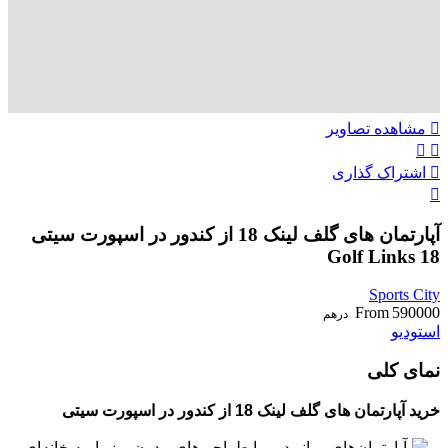
مشاهده تصاویر
اشتراک گذاری
آپارتمان های گلف لینک 18 از کندور در اسپورت سیتی
Golf Links 18
Sports City
From
590000
درهم
استودیو
نمای کلی
خرید آپارتمان های گلف لینک 18 از کندور در اسپورت سیتی