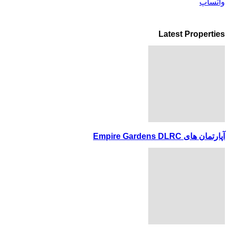
واتساپ
Latest Properties
آپارتمان های Empire Gardens DLRC