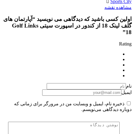
Sports City
مشاهده نقشه
اولین کسی باشید که دیدگاهی می نویسید “آپارتمان های
گلف لینک 18 از کندور در اسپورت سیتی Golf Links
18”
Rating
نام
ایمیل
ذخیره نام، ایمیل و وبسایت من در مرورگر برای زمانی که
دوباره دیدگاهی می‌نویسم.