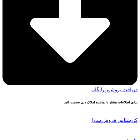
دریافت بروشور رایگان
برای اطلاعات بیشتر با نماینده املاک دبی صحبت کنید
کارشناس فروش سارا