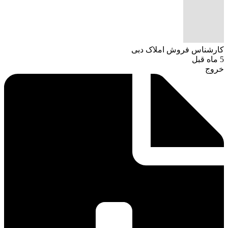
کارشناس فروش املاک دبی
5 ماه قبل
خروج