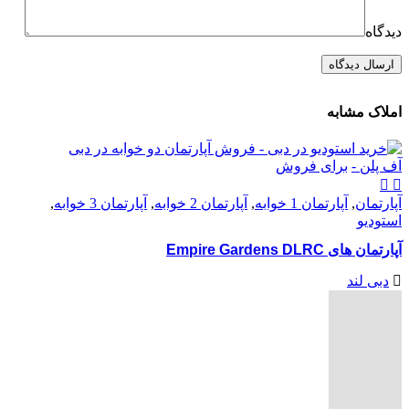
دیدگاه
املاک مشابه
آف پلن -
برای فروش
آپارتمان
,
آپارتمان 1 خوابه
,
آپارتمان 2 خوابه
,
آپارتمان 3 خوابه
,
استودیو
آپارتمان های Empire Gardens DLRC
دبی لند