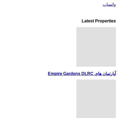
واتساپ
Latest Properties
آپارتمان های Empire Gardens DLRC