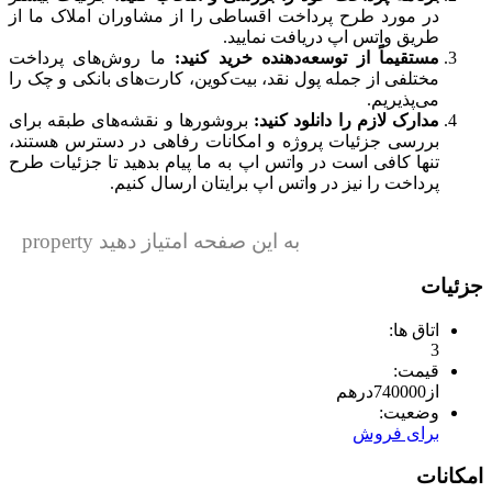
در مورد طرح پرداخت اقساطی را از مشاوران املاک ما از
طریق واتس اپ دریافت نمایید.
مستقیماً از توسعه‌دهنده خرید کنید:
ما روش‌های پرداخت
مختلفی از جمله پول نقد، بیت‌کوین، کارت‌های بانکی و چک را
می‌پذیریم.
مدارک لازم را دانلود کنید:
بروشورها و نقشه‌های طبقه برای
بررسی جزئیات پروژه و امکانات رفاهی در دسترس هستند،
تنها کافی است در واتس اپ به ما پیام بدهید تا جزئیات طرح
پرداخت را نیز در واتس اپ برایتان ارسال کنیم.
به این صفحه امتیاز دهید property
جزئیات
اتاق ها:
3
قیمت:
از
740000
درهم
وضعیت:
برای فروش
امکانات