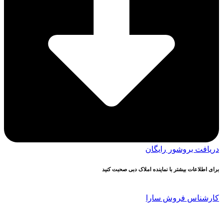
دریافت بروشور رایگان
برای اطلاعات بیشتر با نماینده املاک دبی صحبت کنید
کارشناس فروش سارا