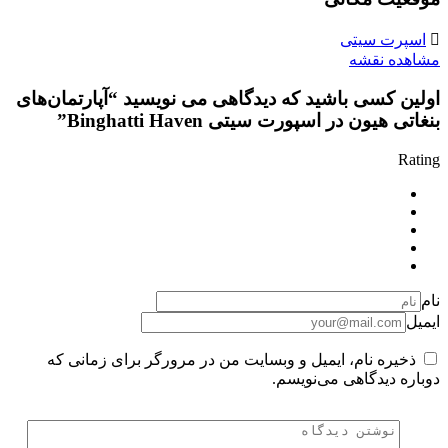
اسپرت سیتی
مشاهده نقشه
اولین کسی باشید که دیدگاهی می نویسید “آپارتمان‌های
بنغاتی هیون در اسپورت سیتی Binghatti Haven”
Rating
نام
ایمیل
ذخیره نام، ایمیل و وبسایت من در مرورگر برای زمانی که
دوباره دیدگاهی می‌نویسم.