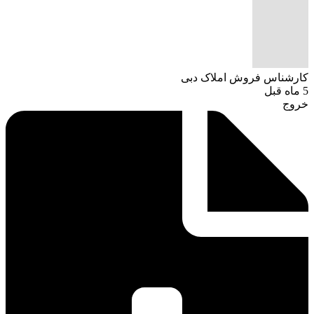
کارشناس فروش املاک دبی
5 ماه قبل
خروج