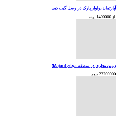
آپارتمان بولوار پارک در وصل گیت دبی
از
1400000
درهم
زمین تجاری در منطقه مجان (Majan)
23200000
درهم