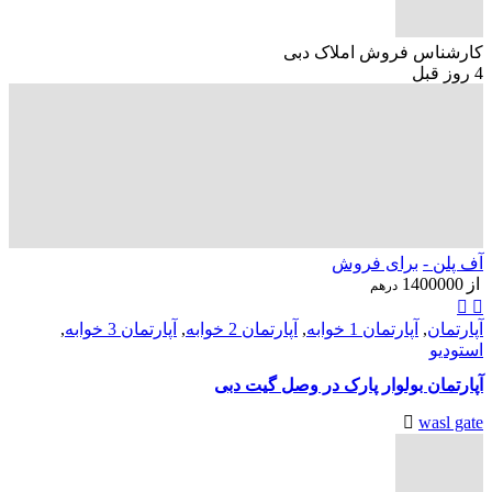
کارشناس فروش املاک دبی
4 روز قبل
آف پلن -
برای فروش
از
1400000
درهم
آپارتمان
,
آپارتمان 1 خوابه
,
آپارتمان 2 خوابه
,
آپارتمان 3 خوابه
,
استودیو
آپارتمان بولوار پارک در وصل گیت دبی
wasl gate