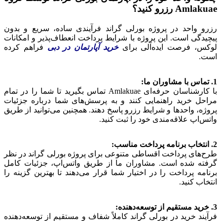
Amlakuae رزرو کنید؟
رزرو واحد در پروژه بورلی گراند فرآیندی ساده، سریع و بدون
پیچیدگی است. این پروژه با شرایط پرداخت انعطاف‌پذیر و امکانات
لوکس، فرصت ایده‌آلی برای
خرید آپارتمان در دبی
فراهم کرده
است.
1. تماس با مشاوران ما:
با کارشناسان حرفه‌ای Amlakuae تماس بگیرید تا شما را در تمام
مراحل خرید راهنمایی کنند و به پرسش‌های شما درباره جزئیات
پروژه، واحدها و شرایط رزرو پاسخ دهند. همچنین می‌توانید از طریق
واتس‌اپ علاقه‌مندی خود را ثبت کنید.
2. انتخاب برنامه پرداخت مناسب:
طرح‌های پرداخت اقساطی متنوعی برای پروژه بورلی گراند در نظر
گرفته شده است. مشاوران ما از طریق واتس‌اپ، جزئیات کامل
برنامه پرداخت را در اختیار شما قرار می‌دهند تا بهترین گزینه را
انتخاب کنید.
3. خرید مستقیم از توسعه‌دهنده:
فرآیند خرید در بورلی گراند کاملاً شفاف و مستقیم از توسعه‌دهنده