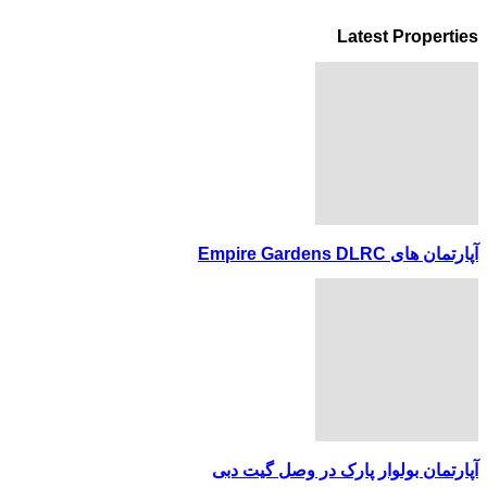
Latest Properties
آپارتمان های Empire Gardens DLRC
آپارتمان بولوار پارک در وصل گیت دبی