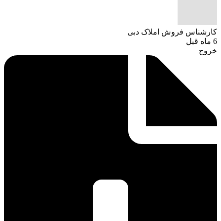
کارشناس فروش املاک دبی
6 ماه قبل
خروج