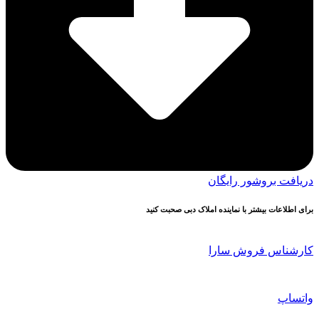
دریافت بروشور رایگان
برای اطلاعات بیشتر با نماینده املاک دبی صحبت کنید
کارشناس فروش سارا
واتساپ