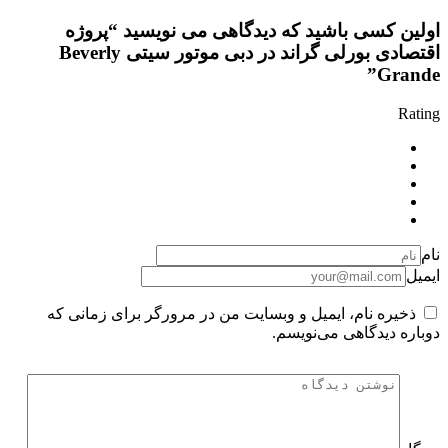
اولین کسی باشید که دیدگاهی می نویسید “پروژه
اقتصادی بورلی گراند در دبی موتور سیتی Beverly
Grande”
Rating
نام
ایمیل
ذخیره نام، ایمیل و وبسایت من در مرورگر برای زمانی که
دوباره دیدگاهی می‌نویسم.