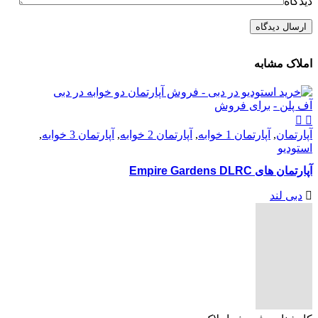
دیدگاه
املاک مشابه
آف پلن -
برای فروش
آپارتمان
,
آپارتمان 1 خوابه
,
آپارتمان 2 خوابه
,
آپارتمان 3 خوابه
,
استودیو
آپارتمان های Empire Gardens DLRC
دبی لند