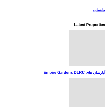
واتساپ
Latest Properties
آپارتمان های Empire Gardens DLRC