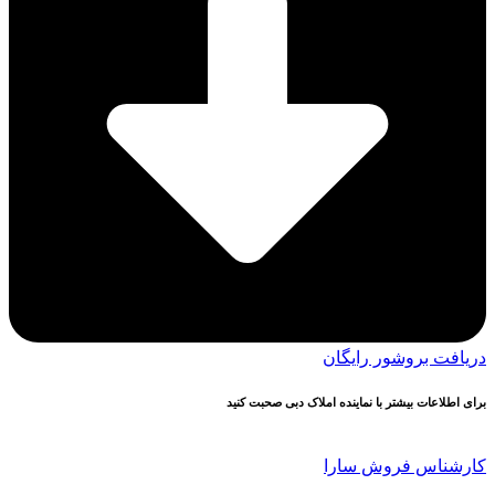
دریافت بروشور رایگان
برای اطلاعات بیشتر با نماینده املاک دبی صحبت کنید
کارشناس فروش سارا