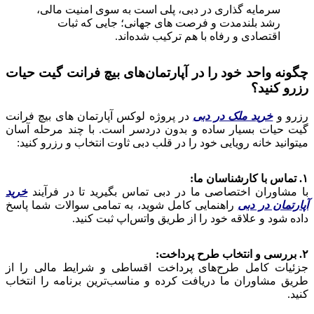
سرمایه‌ گذاری در دبی، پلی است به سوی امنیت مالی،
رشد بلندمدت و فرصت‌ های جهانی؛ جایی که ثبات
اقتصادی و رفاه با هم ترکیب شده‌اند.
چگونه واحد خود را در آپارتمان‌های بیچ فرانت گیت حیات
رزرو کنید؟
رزرو و
خرید ملک در دبی
در پروژه لوکس آپارتمان‌ های بیچ فرانت
گیت حیات بسیار ساده و بدون دردسر است. با چند مرحله آسان
میتوانید خانه رویایی خود را در قلب دبی ثاوت انتخاب و رزرو کنید:
۱. تماس با کارشناسان ما:
با مشاوران اختصاصی ما در دبی تماس بگیرید تا در فرآیند
خرید
آپارتمان در دبی
راهنمایی کامل شوید، به تمامی سوالات شما پاسخ
داده شود و علاقه خود را از طریق واتس‌اپ ثبت کنید.
۲. بررسی و انتخاب طرح پرداخت:
جزئیات کامل طرح‌های پرداخت اقساطی و شرایط مالی را از
طریق مشاوران ما دریافت کرده و مناسب‌ترین برنامه را انتخاب
کنید.