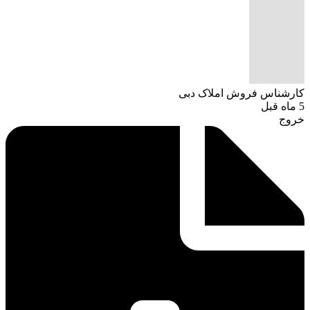
کارشناس فروش املاک دبی
5 ماه قبل
خروج