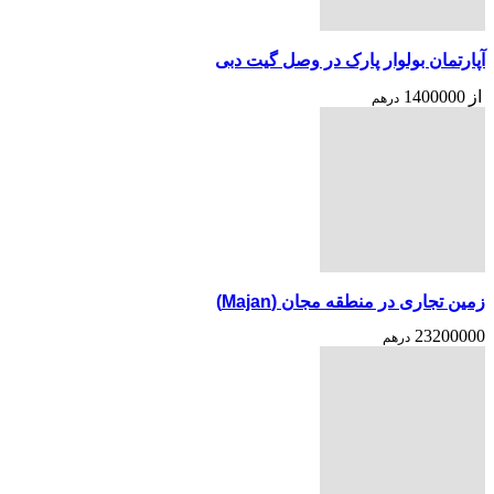
آپارتمان بولوار پارک در وصل گیت دبی
از
1400000
درهم
زمین تجاری در منطقه مجان (Majan)
23200000
درهم