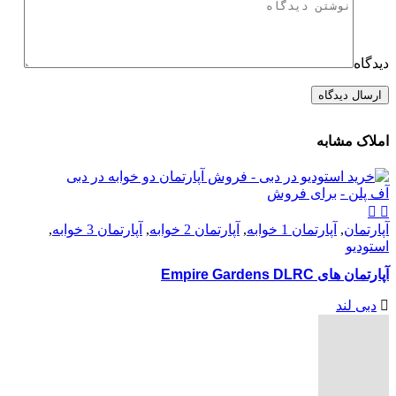
دیدگاه
املاک مشابه
آف پلن -
برای فروش
آپارتمان
,
آپارتمان 1 خوابه
,
آپارتمان 2 خوابه
,
آپارتمان 3 خوابه
,
استودیو
آپارتمان های Empire Gardens DLRC
دبی لند