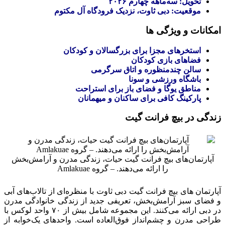
تحویل: سه‌ماهه چهارم ۲۰۲۶
موقعیت: دبی ثاوت، نزدیک فرودگاه آل مکتوم
امکانات و ویژگی‌ ها
استخرهای مجزا برای بزرگسالان و کودکان
فضاهای بازی کودکان
سالن چندمنظوره و اتاق سرگرمی
باشگاه ورزشی و سونا
مناطق یوگا و فضای باز برای استراحت
پارکینگ کافی برای ساکنان و میهمانان
زندگی در بیچ فرانت گیت
آپارتمان‌های بیچ فرانت گیت حیات، زندگی مدرن و آرامش‌بخش
را ارائه می‌دهند. – گروه Amlakuae
آپارتمان‌ های بیچ فرانت گیت دبی ثاوت با منظره‌ای از تالاب‌های آبی
و فضای سبز آرامش‌بخش، تعریفی جدید از زندگی خانوادگی مدرن
در دبی ارائه می‌کنند.
این مجموعه شامل بیش از ۷۰ واحد لوکس با
طراحی مدرن و چشم‌انداز فوق‌العاده است. واحدهای یک‌خوابه از