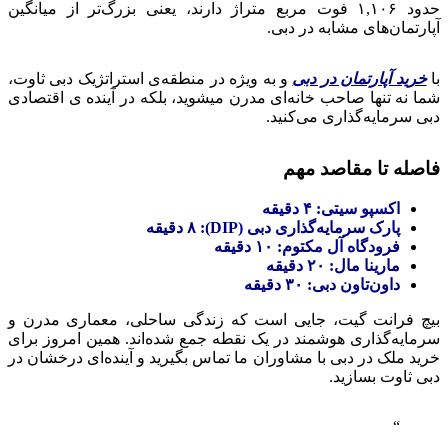
حدود ۱,۱۰۶ فوت مربع متراژ دارند، یعنی بزرگ‌تر از میانگین
آپارتمان‌های مشابه در دبی.
با
خرید آپارتمان در دبی
و به‌ ویژه در منطقه‌ی استراتژیک دبی ثاوت،
شما نه تنها صاحب خانه‌ای مدرن میشوید، بلکه در آینده‌ ی اقتصادی
دبی سرمایه‌گذاری می‌کنید.
فاصله تا مقاصد مهم
اکسپو سیتی: ۴ دقیقه
پارک سرمایه‌گذاری دبی (DIP): ۸ دقیقه
فرودگاه آل مکتوم: ۱۰ دقیقه
مارینا مال: ۲۰ دقیقه
داون‌تاون دبی: ۳۰ دقیقه
بیچ فرانت گیت، جایی است که زندگی ساحلی، معماری مدرن و
سرمایه‌گذاری هوشمند در یک نقطه جمع شده‌اند. همین امروز برای
خرید ملک در دبی با مشاوران ما تماس بگیرید و آینده‌ای درخشان در
دبی ثاوت بسازید.