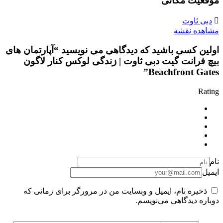
موقعیت مکانی
دبی ثاوت
مشاهده نقشه
اولین کسی باشید که دیدگاهی می نویسید “آپارتمان‌ های
بیچ فرانت گیت دبی ثاوت | زندگی لوکس کنار لاگون
Beachfront Gates”
Rating
نام
ایمیل
ذخیره نام، ایمیل و وبسایت من در مرورگر برای زمانی که
دوباره دیدگاهی می‌نویسم.