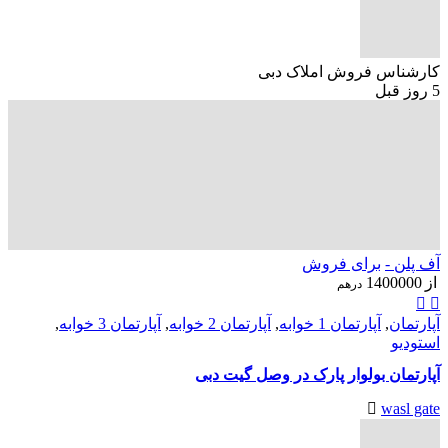
کارشناس فروش املاک دبی
5 روز قبل
آف پلن -
برای فروش
از
1400000
درهم
آپارتمان
,
آپارتمان 1 خوابه
,
آپارتمان 2 خوابه
,
آپارتمان 3 خوابه
,
استودیو
آپارتمان بولوار پارک در وصل گیت دبی
wasl gate