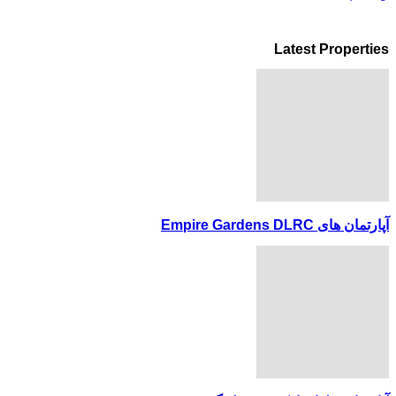
Latest Properties
آپارتمان های Empire Gardens DLRC