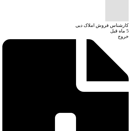
کارشناس فروش املاک دبی
5 ماه قبل
خروج