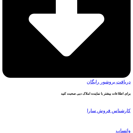
دریافت بروشور رایگان
برای اطلاعات بیشتر با نماینده املاک دبی صحبت کنید
کارشناس فروش سارا
واتساپ