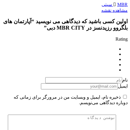
MBR سیتی
مشاهده نقشه
اولین کسی باشید که دیدگاهی می نویسید “آپارتمان های
بلگروو رزیدنسز در MBR CITY دبی”
Rating
نام
ایمیل
ذخیره نام، ایمیل و وبسایت من در مرورگر برای زمانی که
دوباره دیدگاهی می‌نویسم.