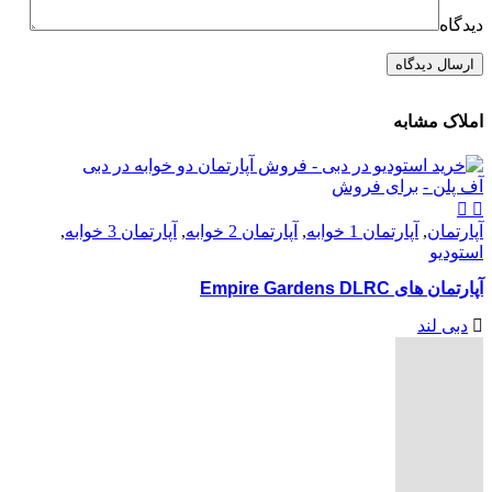
دیدگاه
املاک مشابه
آف پلن -
برای فروش
آپارتمان
,
آپارتمان 1 خوابه
,
آپارتمان 2 خوابه
,
آپارتمان 3 خوابه
,
استودیو
آپارتمان های Empire Gardens DLRC
دبی لند