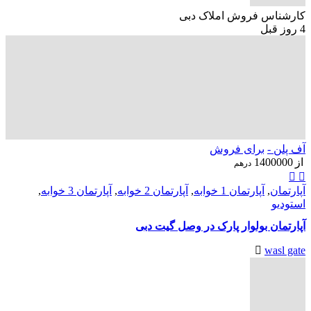
کارشناس فروش املاک دبی
4 روز قبل
آف پلن -
برای فروش
از
1400000
درهم
آپارتمان
,
آپارتمان 1 خوابه
,
آپارتمان 2 خوابه
,
آپارتمان 3 خوابه
,
استودیو
آپارتمان بولوار پارک در وصل گیت دبی
wasl gate