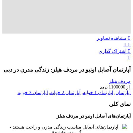
مشاهده تصاویر
اشتراک گذاری
آپارتمان‌ آصایل اونیو در مردف هیلز: زندگی مدرن در دبی
مردف هیلز
از
1100000
درهم
آپارتمان
,
آپارتمان 1 خوابه
,
آپارتمان 2 خوابه
,
آپارتمان 3 خوابه
نمای کلی
آپارتمان‌های آصایل اونیو در مردف هیلز