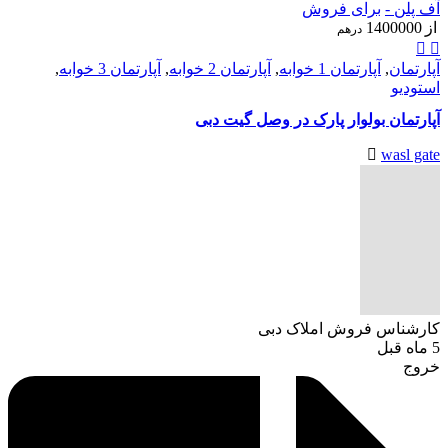
آف پلن -
برای فروش
از
1400000
درهم
آپارتمان
,
آپارتمان 1 خوابه
,
آپارتمان 2 خوابه
,
آپارتمان 3 خوابه
,
استودیو
آپارتمان بولوار پارک در وصل گیت دبی
wasl gate
کارشناس فروش املاک دبی
5 ماه قبل
خروج