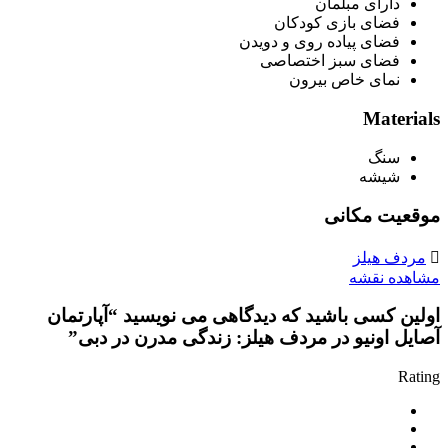
دارای مبلمان
فضای بازی کودکان
فضای پیاده روی و دویدن
فضای سبز اختصاصی
نمای خاص بیرون
Materials
سنگ
شیشه
موقعیت مکانی
مردف هیلز
مشاهده نقشه
اولین کسی باشید که دیدگاهی می نویسید “آپارتمان‌
آصایل اونیو در مردف هیلز: زندگی مدرن در دبی”
Rating