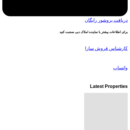
دریافت بروشور رایگان
برای اطلاعات بیشتر با نماینده املاک دبی صحبت کنید
کارشناس فروش سارا
واتساپ
Latest Properties