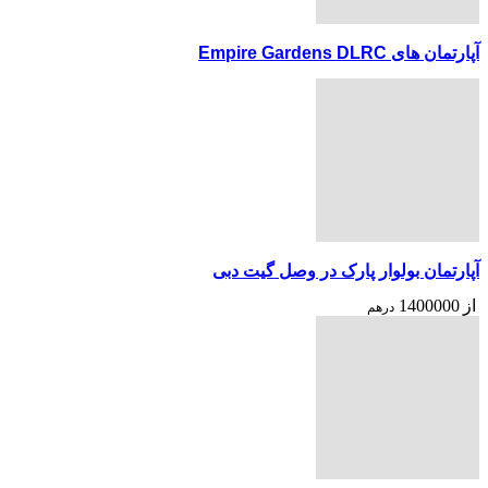
آپارتمان های Empire Gardens DLRC
آپارتمان بولوار پارک در وصل گیت دبی
از
1400000
درهم