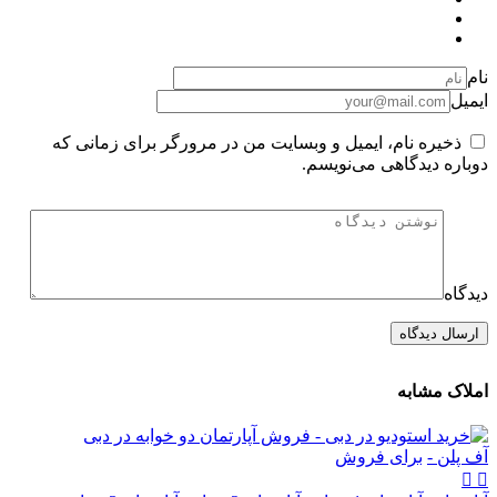
نام
ایمیل
ذخیره نام، ایمیل و وبسایت من در مرورگر برای زمانی که
دوباره دیدگاهی می‌نویسم.
دیدگاه
املاک مشابه
آف پلن -
برای فروش