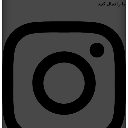
ما را دنبال کنید