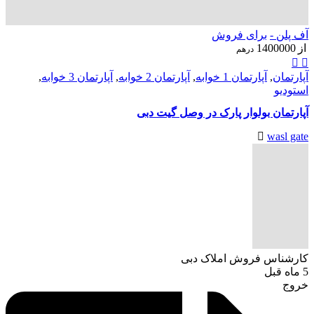
آف پلن -
برای فروش
از
1400000
درهم
آپارتمان
,
آپارتمان 1 خوابه
,
آپارتمان 2 خوابه
,
آپارتمان 3 خوابه
,
استودیو
آپارتمان بولوار پارک در وصل گیت دبی
wasl gate
کارشناس فروش املاک دبی
5 ماه قبل
خروج