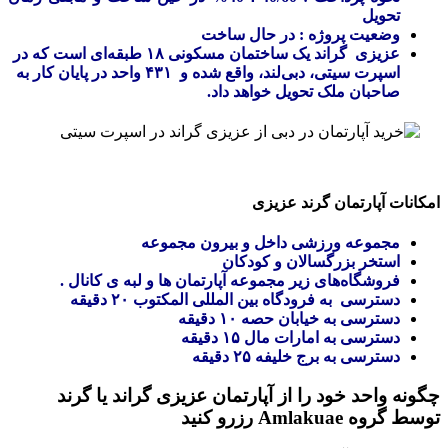
تحویل
وضعیت پروژه : در حال ساخت
عزیزی گراند یک ساختمان مسکونی ۱۸ طبقه‌ای است که در
اسپرت سیتی، دبی‌لند، واقع شده و ۴۳۱ واحد در پایان کار به
صاحبان ملک تحویل خواهد داد.
امکانات آپارتمان گرند عزیزی
مجموعه ورزشی داخل و بیرون مجموعه
استخر بزرگسالان و کودکان
فروشگاه‌های زیر مجموعه آپارتمان ها و لبه ی کانال .
دسترسی به فرودگاه بین المللی المکتوب ۲۰ دقیقه
دسترسی به خیابان حصه ۱۰ دقیقه
دسترسی به امارات مال ۱۵ دقیقه
دسترسی به برج خلیفه ۲۵ دقیقه
چگونه واحد خود را از آپارتمان عزیزی گراند یا گرند
توسط گروه Amlakuae رزرو کنید