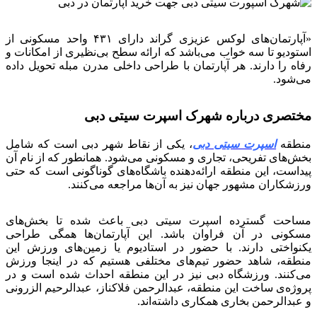
«آپارتمان‌های لوکس عزیزی گراند دارای ۴۳۱ واحد مسکونی از
استودیو تا سه خواب می‌باشد که ارائه سطح بی‌نظیری از امکانات و
رفاه را دارند. هر آپارتمان با طراحی داخلی مدرن مبله تحویل داده
می‌شود.
مختصری درباره شهرک اسپرت سیتی دبی
منطقه
اسپرت سیتی دبی
، یکی از نقاط شهر دبی است که شامل
بخش‌های تفریحی، تجاری و مسکونی می‌شود. همانطور که از نام آن
پیداست، این منطقه ارائه‌دهنده باشگاه‌های گوناگونی است که حتی
ورزشکاران مشهور جهان نیز به آن‌ها مراجعه می‌کنند.
مساحت گسترده اسپرت سیتی دبی باعث شده تا بخش‌های
مسکونی در آن فراوان باشد. این آپارتمان‌ها همگی طراحی
یکنواختی دارند. با حضور در استادیوم یا زمین‌های ورزش این
منطقه، شاهد حضور تیم‌های مختلفی هستیم که در اینجا ورزش
می‌کنند. ورزشگاه دبی نیز در این منطقه احداث شده است و در
پروژه‌ی ساخت این منطقه، عبدالرحمن فلاکناز، عبدالرحیم الزرونی
و عبدالرحمن بخاری همکاری داشته‌اند.