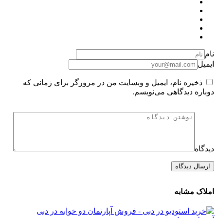
نام
ایمیل
ذخیره نام، ایمیل و وبسایت من در مرورگر برای زمانی که
دوباره دیدگاهی می‌نویسم.
دیدگاه
املاک مشابه