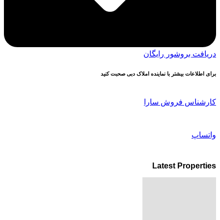
دریافت بروشور رایگان
برای اطلاعات بیشتر با نماینده املاک دبی صحبت کنید
کارشناس فروش سارا
واتساپ
Latest Properties