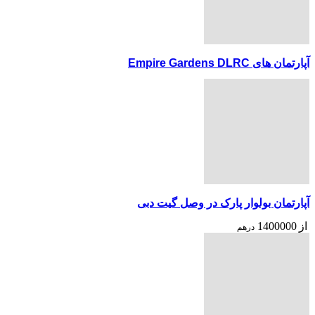
آپارتمان های Empire Gardens DLRC
آپارتمان بولوار پارک در وصل گیت دبی
از
1400000
درهم