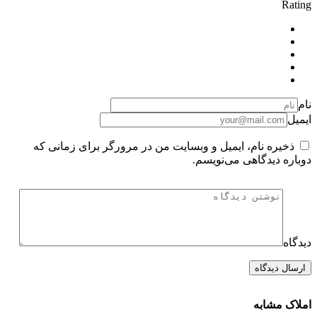
Rating
نام
ایمیل
ذخیره نام، ایمیل و وبسایت من در مرورگر برای زمانی که
دوباره دیدگاهی می‌نویسم.
دیدگاه
املاک مشابه