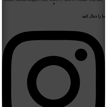
📌
ما را دنبال کنید