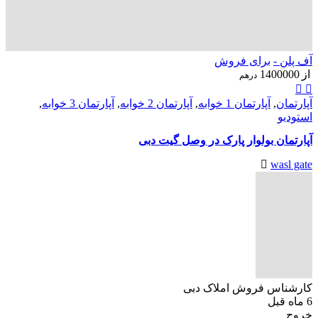
آف پلن -
برای فروش
از
1400000
درهم
آپارتمان
,
آپارتمان 1 خوابه
,
آپارتمان 2 خوابه
,
آپارتمان 3 خوابه
,
استودیو
آپارتمان بولوار پارک در وصل گیت دبی
wasl gate
کارشناس فروش املاک دبی
6 ماه قبل
خروج