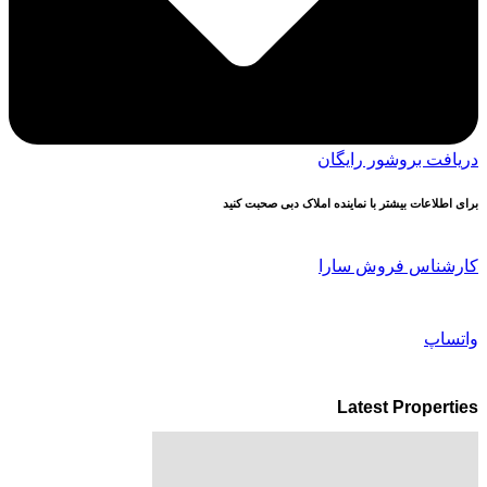
دریافت بروشور رایگان
برای اطلاعات بیشتر با نماینده املاک دبی صحبت کنید
کارشناس فروش سارا
واتساپ
Latest Properties