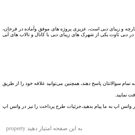
ارچه و زیبای دبی است، عزیزی پروژه های موفق وآماده در فرجان،
ونمایی میشود. شهرک ونیس در دبی ثاوت یکی از شهرک های زیبای دبی با کانال و تالاب های آبی
ه تمام سوالاتتان پاسخ دهند، همچنین می‌توانید علاقه خود را از طریق
ت نمایید.
 واتس اپ به ما پیام بدهید،جزئیات طرح پرداخت را نیز در واتس اپ
به این صفحه امتیاز دهید property