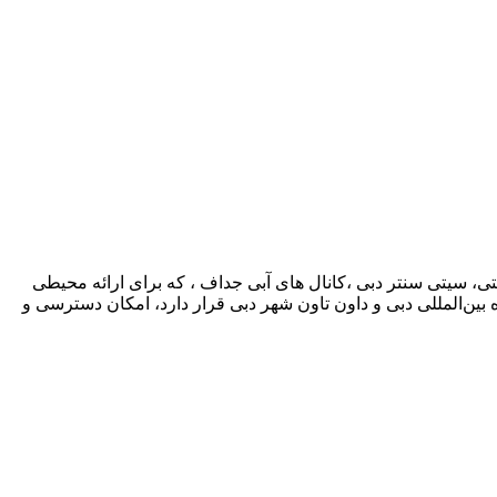
ی، سیتی سنتر دبی ،کانال های آبی جداف ، که برای ارائه محیطی
ن‌المللی دبی و داون تاون شهر دبی قرار دارد، امکان دسترسی و