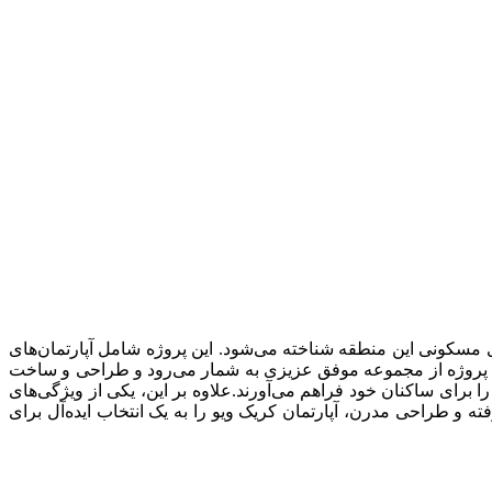
ی مسکونی این منطقه شناخته می‌شود. این پروژه شامل آپارتمان‌های
ین پروژه از مجموعه موفق عزیزی به شمار می‌رود و طراحی و ساخت
س، تجربه‌ای بی‌نظیر از زندگی را برای ساکنان خود فراهم می‌آورند.علاوه بر این، یکی از ویژگی‌های
ته و طراحی مدرن، آپارتمان کریک ویو را به یک انتخاب ایده‌آل برای