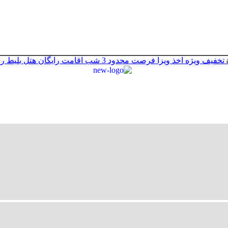
تخفیف ویژه اخذ ویزا
فرصت محدود
3 شب اقامت رایگان هتل
بلیط ر