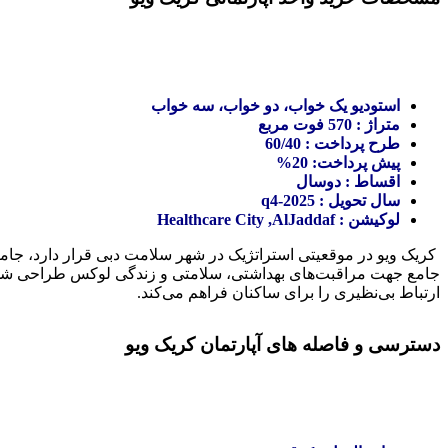
استودیو یک خواب، دو خواب، سه خواب
متراژ : 570 فوت مربع
طرح پرداخت : 60/40
پیش پرداخت‌: 20%
اقساط : دوسال
سال تحویل : 2025-q4
لوکیشن : Healthcare City ,AlJaddaf
کریک ویو در موقعیتی استراتژیک در شهر سلامت دبی قرار دارد، جامع
جامع جهت مراقبت‌های بهداشتی، سلامتی و زندگی لوکس طراحی شده اس
ارتباط بی‌نظیری را برای ساکنان فراهم می‌کند.
دسترسی و فاصله های آپارتمان کریک ویو