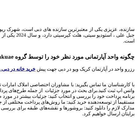
سازنده، عزیزی یکی از معتبرترین سازنده های دبی است، شهرک ریوی
جبل علی ، ا
است.
چگونه واحد آپارتمانی مورد نظر خود را توسط گروه Amlakuae خریداری کنیم؟!
رزرو واحد در آپارتمان کریک ویو در دبی جهت پیش
خرید خانه در دبی
،
ف
با کارشناسان ما تماس بگیرید: با مشاوران اختصاصی املاک امارات تم
واتس اپ ثبت کنید.
برای بحث در مورد جزئیات
از جمله طرح‌های پرداخ
برنامه پرداخت خود را بررسی و انتخاب کنید: جزئیات بیشتر در مورد
مستقیماً از توسعه‌دهنده خرید کنید: ما روش‌های پرداخت مختلفی از جم
مدارک لازم را دانلود کنید: بروشورها و نقشه‌های طبقه برای بررسی
برایتان ارسال خواهیم کرد.