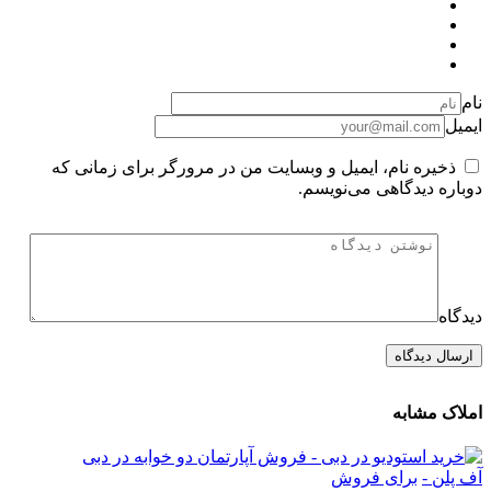
نام
ایمیل
ذخیره نام، ایمیل و وبسایت من در مرورگر برای زمانی که
دوباره دیدگاهی می‌نویسم.
دیدگاه
املاک مشابه
آف پلن -
برای فروش