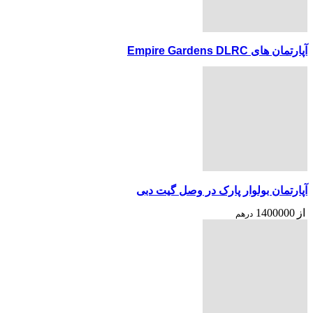
آپارتمان های Empire Gardens DLRC
آپارتمان بولوار پارک در وصل گیت دبی
از
1400000
درهم