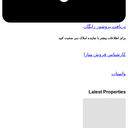
دریافت بروشور رایگان
برای اطلاعات بیشتر با نماینده املاک دبی صحبت کنید
کارشناس فروش سارا
واتساپ
Latest Properties