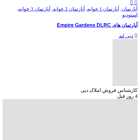
آپارتمان
,
آپارتمان 1 خوابه
,
آپارتمان 2 خوابه
,
آپارتمان 3 خوابه
,
استودیو
آپارتمان های Empire Gardens DLRC
دبی لند
کارشناس فروش املاک دبی
4 روز قبل