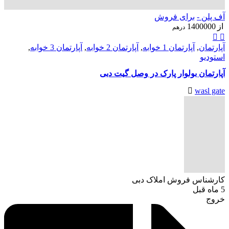
آف پلن -
برای فروش
از
1400000
درهم
آپارتمان
,
آپارتمان 1 خوابه
,
آپارتمان 2 خوابه
,
آپارتمان 3 خوابه
,
استودیو
آپارتمان بولوار پارک در وصل گیت دبی
wasl gate
کارشناس فروش املاک دبی
5 ماه قبل
خروج