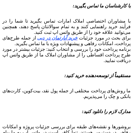
با کارشناسان ما تماس بگیرید:
با مشاوران اختصاصی املاک امارات تماس بگیرید تا شما را در
فرآیند خرید راهنمایی کنند و به تمام سوالاتتان پاسخ دهند، همچنین
می‌توانید علاقه خود را از طریق واتس اپ ثبت کنید.
برای بحث در مورد جزئیات
خرید آپارتمان در دبی
از جمله طرح‌های
پرداخت، امکانات رفاهی و پیشنهادات ویژه با ما تماس بگیرید.
برنامه پرداخت خود را بررسی و انتخاب کنید: جزئیات بیشتر در مورد
طرح پرداخت اقساطی را از مشاوران املاک ما از طریق واتس اپ
دریافت نمایید.
مستقیماً از توسعه‌دهنده خرید کنید:
ما روش‌های پرداخت مختلفی از جمله پول نقد، بیت‌کوین، کارت‌های
بانکی و چک را می‌پذیریم.
مدارک لازم را دانلود کنید:
بروشورها و نقشه‌های طبقه برای بررسی جزئیات پروژه و امکانات
رفاهی در دسترس هستند، تنها کافی است در واتس اپ به ما پیام