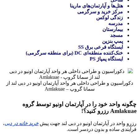
هتل‌ها و آپارتمان‌های مارینا
مرکز خرید و سرگرمی
زندگی لوکس
مدرسه
بیمارستان
مسجد
پمپ بنزین
ایستگاه فرعی برق SS
خنک‌کننده منطقه‌ای DC (برای منطقه سرگرمی)
ایستگاه پمپاژ PS
دکوراسیون و طراحی داخلی هر واحد آپارتمان اونیو در دبی لند از
سمانا گروپ – Amlakuae
چگونه واحد خود را در آپارتمان اونیو توسط گروه
Amlakuae رزرو کنید؟!
رزرو واحد در آپارتمان اونیو در دبی لند جهت پیش
خرید خانه در دبی
،
فرآیندی ساده و بدون دردسر است.