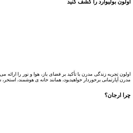
اولون بولیوارد را کشف کنید
اولون تجربه زندگی مدرن با تأکید بر فضای باز، هوا و نور را ارائه 
مدرن آپارتمانی برخوردار خواهیدبود، همانند خانه ی هوشمند، استخر،
چرا ارجان؟