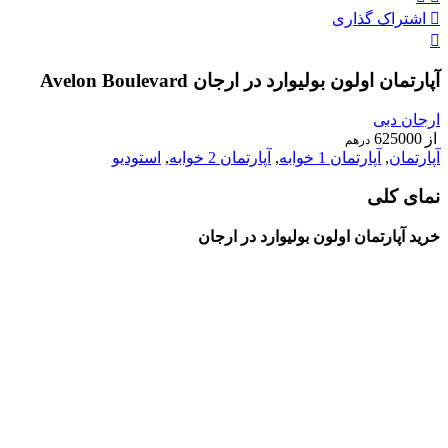
اشتراک گذاری
آپارتمان اولون بولیوارد در ارجان Avelon Boulevard
ارجان دبی
از
625000
درهم
آپارتمان
,
آپارتمان 1 خوابه
,
آپارتمان 2 خوابه
,
استودیو
نمای کلی
خرید آپارتمان اولون بولیوارد در ارجان