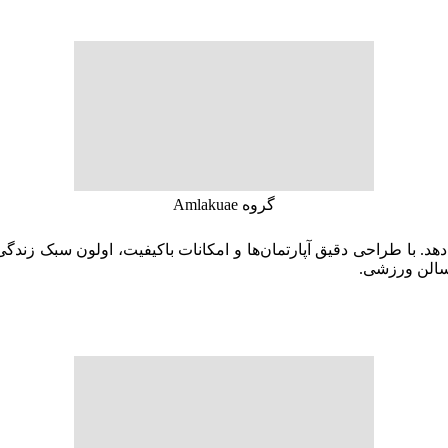
گروه Amlakuae
می‌دهد. با طراحی دقیق آپارتمان‌ها و امکانات باکیفیت، اولون سبک زن
 سالن ورزشی.