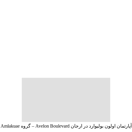
آپارتمان اولون بولیوارد در ارجان Avelon Boulevard – گروه Amlakuae