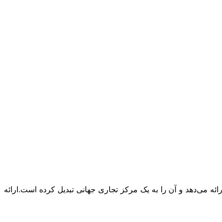
رائه می‌دهد و آن را به یک مرکز تجاری جهانی تبدیل کرده است.ارائه