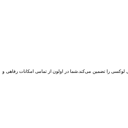
دگی لوکسی را تضمین می‌کند.شما در اولون از تمامی امکانات رفاهی و