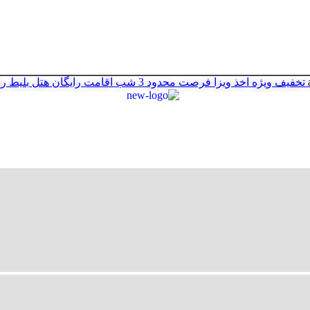
تخفیف ویژه اخذ ویزا
فرصت محدود
3 شب اقامت رایگان هتل
بلیط ر