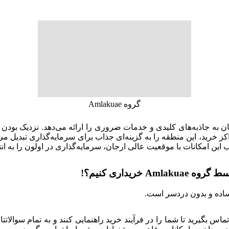
گروه Amlakuae
به جاذبه‌های کلیدی و خدمات ضروری را ارائه می‌دهد. نزدیک بودن ب
ین امکانات با موقعیت عالی ارجان، سرمایه‌گذاری در اولون را به انت
A خریداری کنیم؟!
ساده و بدون دردسر است.
س بگیرید تا شما را در فرآیند خرید راهنمایی کنند و به تمام سوالاتت