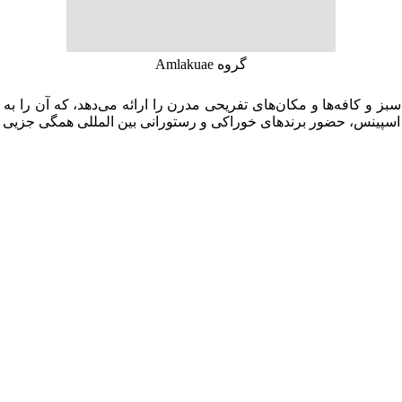
گروه Amlakuae
ز و کافه‌ها و مکان‌های تفریحی مدرن را ارائه می‌دهد، که آن را به
، اسپینس، حضور برندهای خوراکی و رستورانی بین المللی همگی جزیی ا