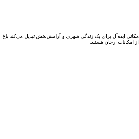
 مکانی ایده‌آل برای یک زندگی شهری و آرامش‌بخش تبدیل می‌کند.باغ
ز امکانات ارجان هستند
.