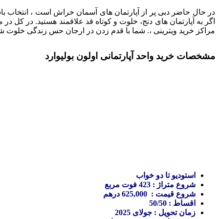
در حال حاضر دبی پر از آپارتمان های آسمان خراش است ، انتخاب باش
اگر به آپارتمان های دنج، خلوت و کوتاه قد علاقمند هستید. در کل 
مراکز خرید ویترینی ،. شما با قدم زدن در ارجان حس زندگی خلوت شه
مشخصات خرید واحد آپارتمانی اولون بولیوارد
استودیو تا دو خواب
شروع متراژ : 423 فوت مربع
شروع قیمت : 625,000 درهم
اقساط : 50/50
زمان تحویل : جولای 2025