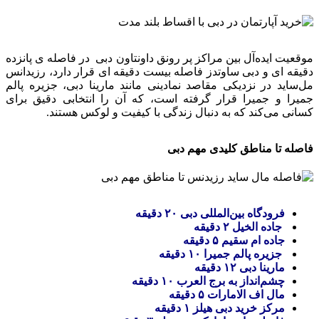
موقعیت ایده‌آل بین مراکز پر رونق داونتاون دبی در فاصله ی پانزده
دقیقه ای و دبی ساوتدز فاصله بیست دقیقه ای قرار دارد، رزیدانس
مل‌ساید در نزدیکی مقاصد نمادینی مانند مارینا دبی، جزیره پالم
جمیرا و جمیرا قرار گرفته است، که آن را انتخابی دقیق برای
کسانی می‌کند که به دنبال زندگی با کیفیت و لوکس هستند.
فاصله تا مناطق کلیدی مهم دبی
فرودگاه بین‌المللی دبی ۲۰ دقیقه
جاده الخیل ۲ دقیقه
جاده ام سقیم ۵ دقیقه
جزیره پالم جمیرا ۱۰ دقیقه
مارینا دبی ۱۲ دقیقه
چشم‌انداز به برج العرب ۱۰ دقیقه
مال اف الامارات ۵ دقیقه
مرکز خرید دبی هیلز ۱ دقیقه