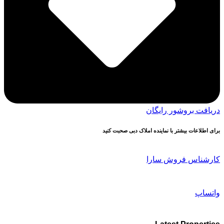
دریافت بروشور رایگان
برای اطلاعات بیشتر با نماینده املاک دبی صحبت کنید
کارشناس فروش سارا
واتساپ