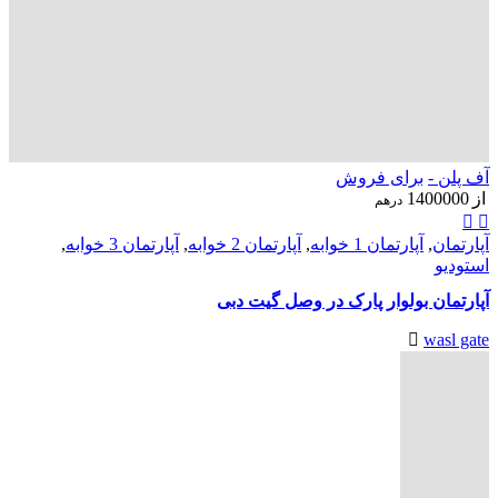
آف پلن -
برای فروش
از
1400000
درهم
آپارتمان
,
آپارتمان 1 خوابه
,
آپارتمان 2 خوابه
,
آپارتمان 3 خوابه
,
استودیو
آپارتمان بولوار پارک در وصل گیت دبی
wasl gate