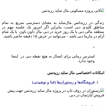
زندگی در رزیدانس مال‌ساید به معنای دسترسی سریع به تمام
مناطق کلیدی دبی است، بنابراین اگر امروز یک جلسه مهم در
منطقه مالی دبی یا یک روز خرید در دبی مال داون تاون یا یک شام
آرام در مارینا دبی باشد – می‌توانید در عرض ۱۵ دقیقه حاضر باشید.
استرس زمانی برای اتصال به هیچ نقطه دبی در اینجا
وجود ندارد.
امکانات اختصاصی مال ساید رزیدنس
فروشگاه‌ها و رستوران‌ها (غذا و نوشیدنی)