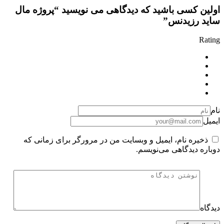
اولین کسی باشید که دیدگاهی می نویسید “پروژه مال
ساید رزیدنس”
Rating
نام
ایمیل
ذخیره نام، ایمیل و وبسایت من در مرورگر برای زمانی که
دوباره دیدگاهی می‌نویسم.
دیدگاه