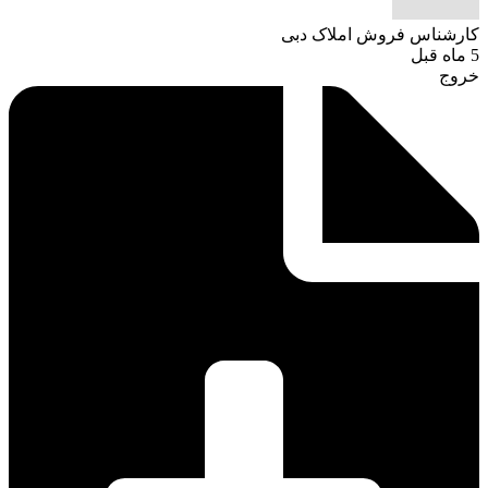
کارشناس فروش املاک دبی
5 ماه قبل
خروج