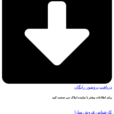
دریافت بروشور رایگان
برای اطلاعات بیشتر با نماینده املاک دبی صحبت کنید
کارشناس فروش سارا