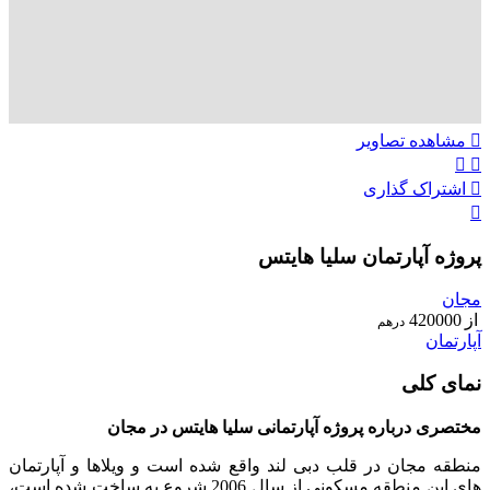
مشاهده تصاویر
اشتراک گذاری
پروژه آپارتمان سلیا هایتس
مجان
از
420000
درهم
آپارتمان
نمای کلی
مختصری درباره پروژه آپارتمانی سلیا هایتس در مجان
منطقه مجان در قلب دبی لند واقع شده است و ویلاها و آپارتمان
های این منطقه مسکونی از سال 2006 شروع به ساخت شده است،