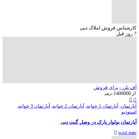
کارشناس فروش املاک دبی
7 روز قبل
آف پلن -
برای فروش
از
1400000
درهم
آپارتمان
,
آپارتمان 1 خوابه
,
آپارتمان 2 خوابه
,
آپارتمان 3 خوابه
,
استودیو
آپارتمان بولوار پارک در وصل گیت دبی
wasl gate