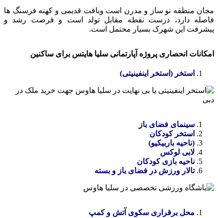
مجان منطقه نو ساز و مدرن است و‌بافت قدیمی و کهنه فرسنگ ها
فاصله دارد، درست نقطه مقابل تولد است و فرصت رشد و
پیشرفت این شهرک بسیار محتمل است.
امکانات انحصاری پروژه آپارتمانی سلیا هایتس برای ساکنین
استخر (استخر اینفینیتی)
سینمای فضای باز
استخر کودکان
(ناحیه باربیکیو)
لابی لوکس
ناحیه بازی کودکان
تالار ورزش در فضای باز و بسته
محل برقراری سکوی آتش و کمپ