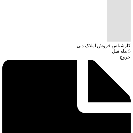
کارشناس فروش املاک دبی
5 ماه قبل
خروج