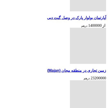
آپارتمان بولوار پارک در وصل گیت دبی
از
1400000
درهم
زمین تجاری در منطقه مجان (Majan)
23200000
درهم