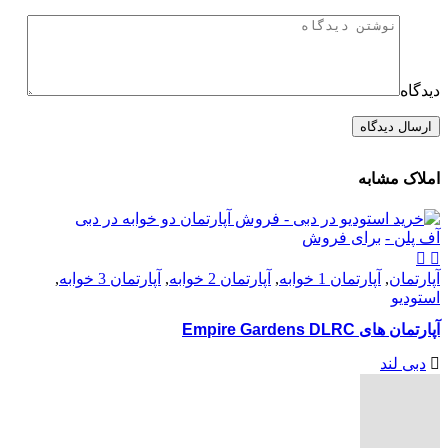
دیدگاه
املاک مشابه
آف پلن -
برای فروش
آپارتمان
,
آپارتمان 1 خوابه
,
آپارتمان 2 خوابه
,
آپارتمان 3 خوابه
,
استودیو
آپارتمان های Empire Gardens DLRC
دبی لند