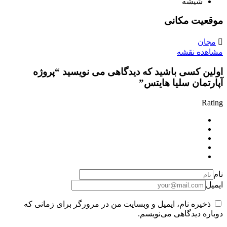
شیشه
موقعیت مکانی
مجان
مشاهده نقشه
اولین کسی باشید که دیدگاهی می نویسید “پروژه
آپارتمان سلیا هایتس”
Rating
نام
ایمیل
ذخیره نام، ایمیل و وبسایت من در مرورگر برای زمانی که
دوباره دیدگاهی می‌نویسم.