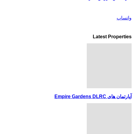
واتساپ
Latest Properties
آپارتمان های Empire Gardens DLRC