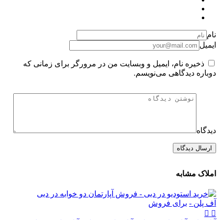
نام
ایمیل
ذخیره نام، ایمیل و وبسایت من در مرورگر برای زمانی که
دوباره دیدگاهی می‌نویسم.
دیدگاه
املاک مشابه
آف پلن -
برای فروش