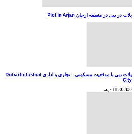
پلات در دبی در منطقه ارجان Plot in Arjan
پلات دبی با موقعیت مسکونی – تجاری و اداری Dubai Industrial
City
18503300
درهم