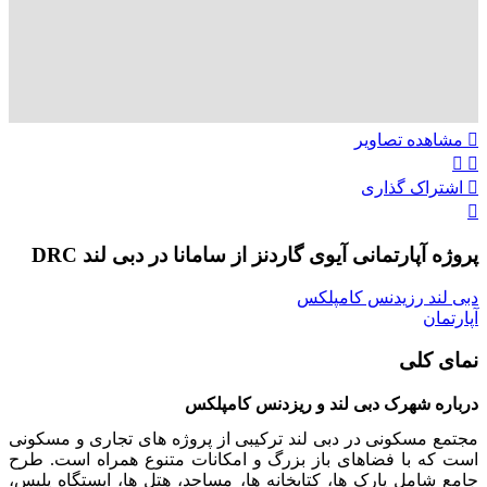
مشاهده تصاویر
اشتراک گذاری
پروژه آپارتمانی آیوی گاردنز از سامانا در دبی لند DRC
دبی لند رزیدنس کامپلکس
آپارتمان
نمای کلی
درباره شهرک دبی لند و ریزدنس کامپلکس
مجتمع مسکونی در دبی لند ترکیبی از پروژه های تجاری و مسکونی
است که با فضاهای باز بزرگ و امکانات متنوع همراه است. طرح
جامع شامل پارک ها، کتابخانه ها، مساجد، هتل ها، ایستگاه پلیس،