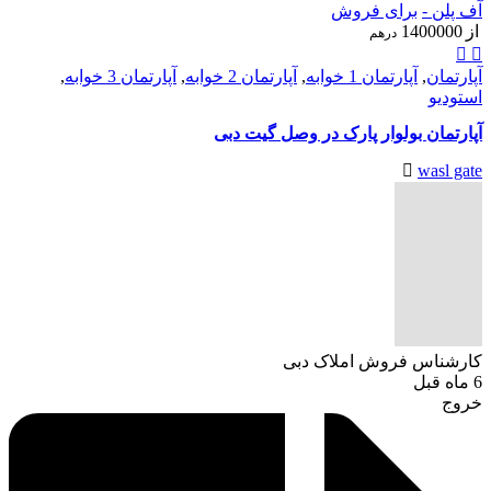
آف پلن -
برای فروش
از
1400000
درهم
آپارتمان
,
آپارتمان 1 خوابه
,
آپارتمان 2 خوابه
,
آپارتمان 3 خوابه
,
استودیو
آپارتمان بولوار پارک در وصل گیت دبی
wasl gate
کارشناس فروش املاک دبی
6 ماه قبل
خروج