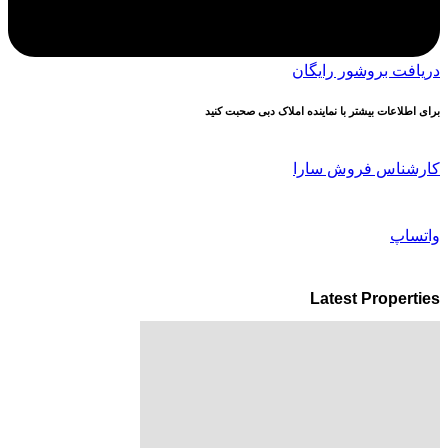
دریافت بروشور رایگان
برای اطلاعات بیشتر با نماینده املاک دبی صحبت کنید
کارشناس فروش سارا
واتساپ
Latest Properties