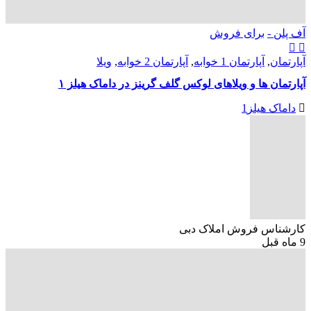
آف پلن -
برای فروش
آپارتمان
,
آپارتمان 1 خوابه
,
آپارتمان 2 خوابه
,
ویلا
آپارتمان ها و ویلاهای لوکس گلف گرینز در داماک هیلز ۱
داماک هیلز1
کارشناس فروش املاک دبی
9 ماه قبل