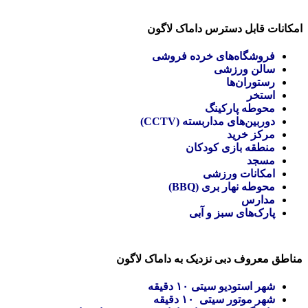
امکانات قابل دسترس داماک لاگون
فروشگاه‌های خرده فروشی
سالن ورزشی
رستوران‌ها
استخر
محوطه پارکینگ
دوربین‌های مداربسته (CCTV)
مرکز خرید
منطقه بازی کودکان
مسجد
امکانات ورزشی
محوطه نهار بری (BBQ)
مدارس
پارک‌های سبز و آبی
مناطق معروف دبی نزدیک به داماک لاگون
شهر استودیو سیتی ۱۰ دقیقه
شهر موتور سیتی ۱۰ دقیقه