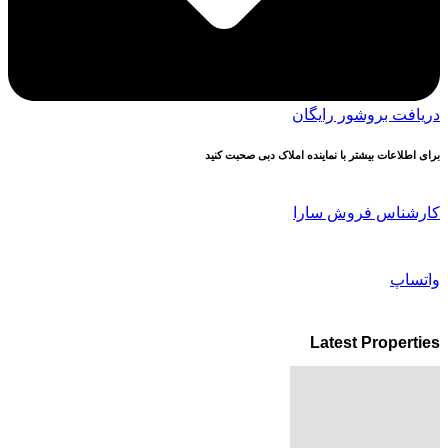
دریافت بروشور رایگان
برای اطلاعات بیشتر با نماینده املاک دبی صحبت کنید
کارشناس فروش سارا
واتساپ
Latest Properties