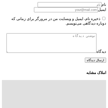
نام
ایمیل
ذخیره نام، ایمیل و وبسایت من در مرورگر برای زمانی که
دوباره دیدگاهی می‌نویسم.
دیدگاه
املاک مشابه