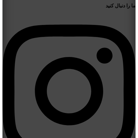
ما را دنبال کنید