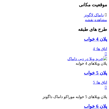
موقعیت مکانی
داماک لاگونز
مشاهده نقشه
طرح های طبقه
پلان 4 خواب
اتاق ها:
4
پلان ویلاهای 4 خوابه
پلان 5 خواب
اتاق ها:
5
پلان ویلاهای 5 خوابه موراکو داماک داگونز
پلان 6 خواب