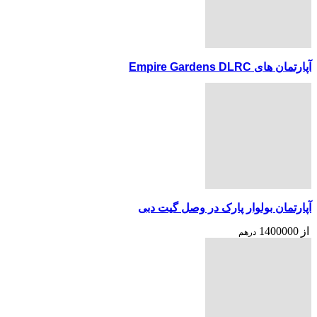
آپارتمان های Empire Gardens DLRC
آپارتمان بولوار پارک در وصل گیت دبی
از
1400000
درهم