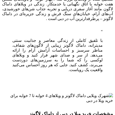
هفت خوابه با اتاق نگهبانی یا خدمتکار. زندگی در ویلاهای داماک
لاگون مانند آغاز سفری دریایی و تجربه جذاب شن‌های خورشیدی،
آب‌های آرام، خیابان‌های سنگ فرش و زندگی جزیره‌ای در داماک
لاگونز – پرطرفدارترین آب در دبی است .
با تلفیق کاملی از زندگی معاصر و جذابیت سنتی
مدیترانه، داماک لاگونز زیبایی از لاگون‌های شفاف،
مناظر سرسبز و احساسات آرامش آرام را ارائه
می‌دهد. از سر و صدای شهر فرار کنید و ویلاهای
لوکسی را که شما را به سرزمین‌های دوردست
می‌برند، کشف کنید. جایی که هر روز احساس می‌کنید
واقعیت یک رویاست.
مشخصات خرید ویلا در دبی از داماک لاگونز