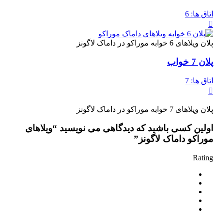
اتاق ها:
6
پلان ویلاهای 6 خوابه موراکو در داماک لاگونز
پلان 7 خواب
اتاق ها:
7
پلان ویلاهای 7 خوابه موراکو در داماک لاگونز
اولین کسی باشید که دیدگاهی می نویسید “ویلاهای
موراکو داماک لاگونز”
Rating