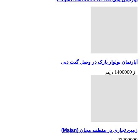
آپارتمان بولوار پارک در وصل گیت دبی
از
1400000
درهم
زمین تجاری در منطقه مجان (Majan)
23200000