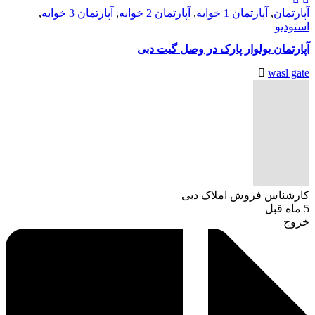
آپارتمان
,
آپارتمان 1 خوابه
,
آپارتمان 2 خوابه
,
آپارتمان 3 خوابه
,
استودیو
آپارتمان بولوار پارک در وصل گیت دبی
wasl gate
کارشناس فروش املاک دبی
5 ماه قبل
خروج