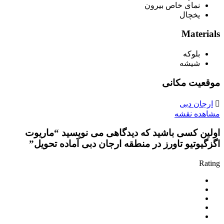
نمای خاص بیرون
یخچال
Materials
بلوکه
شیشه
موقعیت مکانی
ارجان دبی
مشاهده نقشه
اولین کسی باشید که دیدگاهی می نویسید “ماریوت
اگزگیوتیو تاورز در منطقه ارجان دبی آماده تحویل”
Rating