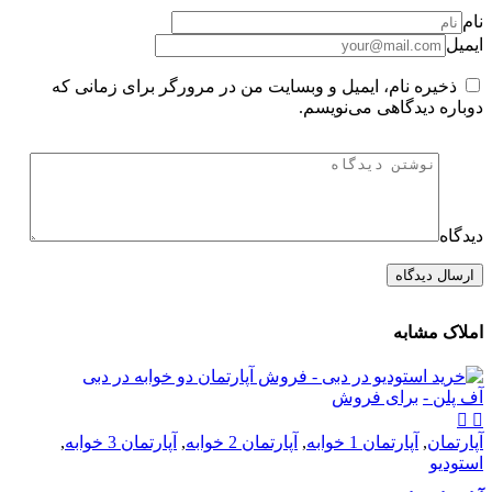
نام
ایمیل
ذخیره نام، ایمیل و وبسایت من در مرورگر برای زمانی که
دوباره دیدگاهی می‌نویسم.
دیدگاه
املاک مشابه
آف پلن -
برای فروش
آپارتمان
,
آپارتمان 1 خوابه
,
آپارتمان 2 خوابه
,
آپارتمان 3 خوابه
,
استودیو