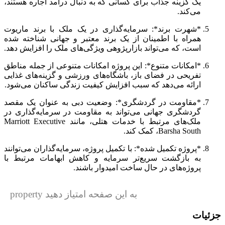
یک گزینه جذاب برای کسانی که به دنبال درآمد اجاره هستند،
می‌کند.
*شهرت برند*: سرمایه‌گذاری در یک ملک با برند ماریوت
همراه با اطمینان از یک برند معتبر و جهانی شناخته شده
است، که می‌تواند بازارپژوهی ویژگی‌های ملک را افزایش دهد.
*امکانات متنوع*: این پروژه امکانات متنوعی از جمله مناطق
تفریحی در فضای باز، باشگاه‌های ورزشی و گزینه‌های غذایی
ارائه می‌دهد که سبب افزایش کیفیت زندگی ساکنان می‌شود.
*مقاومت در گردشگری*: وضعیت دبی به عنوان یک مقصد
گردشگری جهانی می‌تواند به مقاومت در سرمایه‌گذاری در
ملک‌های مرتبط با خدمات هتلی، مانند Marriott Executive
Barsha South، کمک کند.
*پروژه تکمیل شده*: با تکمیل پروژه، سرمایه‌گذاران می‌توانند
به بازگشت سریع‌تر سرمایه و کاهش ابهامات مرتبط با
پروژه‌های در حال ساخت امیدوار باشند.
به این صفحه امتیاز دهید property
جزئیات