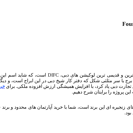
خری
ین پروژه را برایتان شرح دهیم.
دوست داران هتل های زنجیره ای این برند است، شما با خرید آپارتمان های محدو
بود.