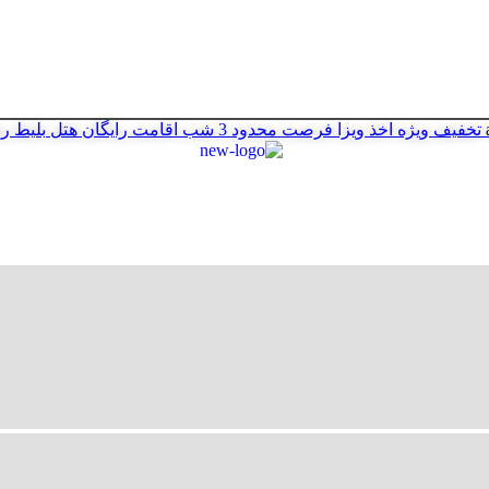
تخفیف ویژه اخذ ویزا
فرصت محدود
3 شب اقامت رایگان هتل
بلیط ر