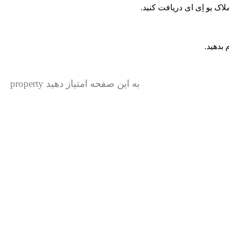
لاک یو اِی ای دریافت کنید.
بدهید.
به این صفحه امتیاز دهید property