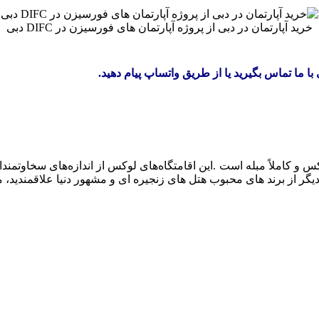
خرید آپارتمان در دبی از پروژه آپارتمان های فورسیزن در DIFC دبی
ا تماس بگیرید یا از طریق واتساپ پیام دهید.