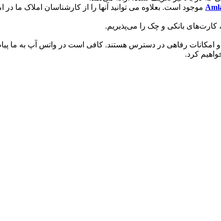
Aml
موجود است. بعلاوه می توانید آنها را از کارشناسان املاک ما در ام
کارت‌های بانکی و چک را می‌پذیریم.
 امکانات رفاهی در دسترس هستند. کافی است در واتس آپ به ما پیام 
واهیم کرد.