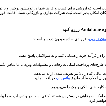
تفریحی با کیفیت است که ارزشی برای کسب و کارها شما در لوکیشن لوکس و 
ن امکان پذیر است. ثبت شرکت تجاری و بازرگانی شما، اقامت فوری
نید
مان در دبی
، فرآیندی ساده و بدون دردسر است:
در فرآیند خرید راهنمایی کنند و به سوالاتتان پاسخ دهند.
 طرح‌های پرداخت، امکانات رفاهی و پیشنهادات ویژه، با ما تماس بگیری
الی که در بالا نیز تعریف شده، ارائه می‌دهد.
ران املاک ما از طریق
واتس اپ
دریافت نمایید.
کارت‌های بانکی و چک را می‌پذیریم.
 امکانات رفاهی در دسترس هستند. کافی است در واتس آپ به ما پیام 
واهیم کرد.