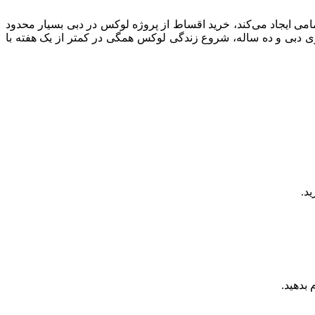
با تمامی ایجاد می‌کند، خرید اقساط از پروژه لوکس در دبی بسیار محدود
 دبی و ده ساله، شروع زندگی لوکس همگی در کمتر از یک هفته با
د.
بدهید.