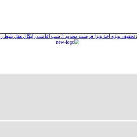
تخفیف ویژه اخذ ویزا
فرصت محدود
3 شب اقامت رایگان هتل
بلیط ر