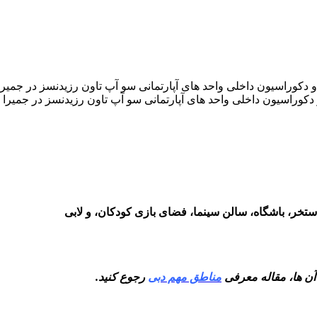
کوراسیون داخلی واحد های آپارتمانی سو آپ تاون رزیدنسز در جمیرا ل
تخر، باشگاه، سالن سینما، فضای بازی کودکان، و لابی
 آن ها، مقاله معرفی
مناطق مهم دبی
رجوع کنید.