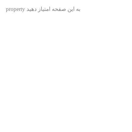
به این صفحه امتیاز دهید property