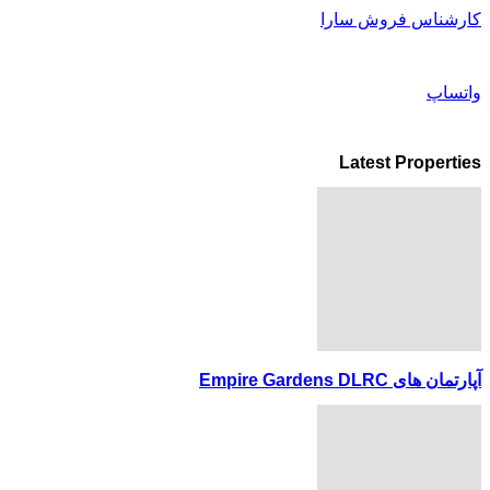
کارشناس فروش سارا
واتساپ
Latest Properties
آپارتمان های Empire Gardens DLRC