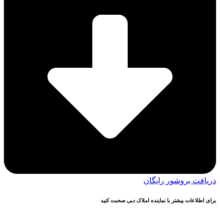
دریافت بروشور رایگان
برای اطلاعات بیشتر با نماینده املاک دبی صحبت کنید