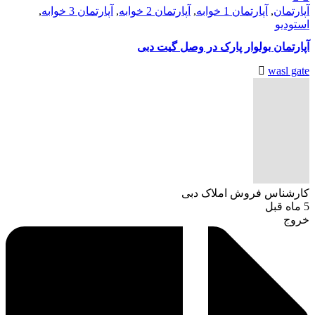
آپارتمان
,
آپارتمان 1 خوابه
,
آپارتمان 2 خوابه
,
آپارتمان 3 خوابه
,
استودیو
آپارتمان بولوار پارک در وصل گیت دبی
wasl gate
کارشناس فروش املاک دبی
5 ماه قبل
خروج