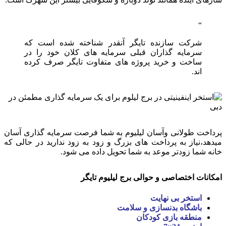
شرکت سازنده تایگر آنقدر شناخته شده است که
سرمایه گذاران قبلی سرمایه های کلان خود را در
ساخت و خرید پروژه های متفاوت تایگر صرف کرده
اند.
پرداخت طولانی وآسان لیلیوم به شما فرصت سرمایه گذاری آسان
میدهد،نیاز به پرداخت های بزرگ و زود به زود ندارید در حالی که
خانه شما زودتر موعد به شما تحویل داده می شود.
امکانات اختصاصی و حوالی برج لیلیوم تایگر
استخر بی نهایت
باشگاه بدنسازی و سلامت
منطقه بازی کودکان