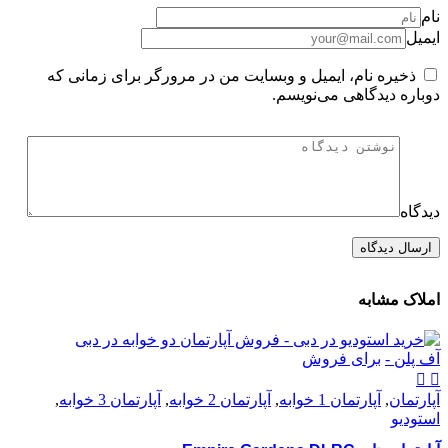
نام
ایمیل
ذخیره نام، ایمیل و وبسایت من در مرورگر برای زمانی که
دوباره دیدگاهی می‌نویسم.
دیدگاه
املاک مشابه
آف پلن -
برای فروش
آپارتمان
,
آپارتمان 1 خوابه
,
آپارتمان 2 خوابه
,
آپارتمان 3 خوابه
,
استودیو