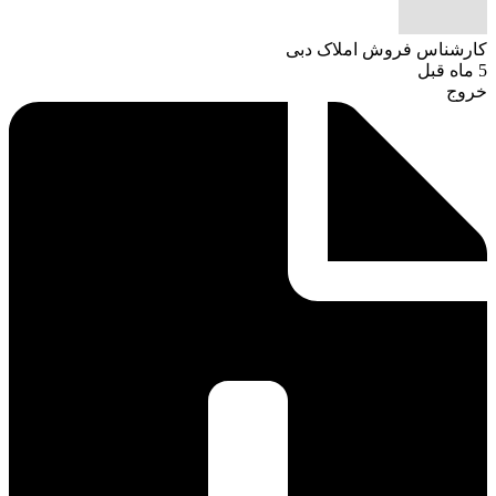
کارشناس فروش املاک دبی
5 ماه قبل
خروج