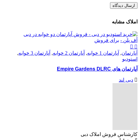
املاک مشابه
آف پلن -
برای فروش
آپارتمان
,
آپارتمان 1 خوابه
,
آپارتمان 2 خوابه
,
آپارتمان 3 خوابه
,
استودیو
آپارتمان های Empire Gardens DLRC
دبی لند
کارشناس فروش املاک دبی