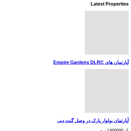
Latest Properties
آپارتمان های Empire Gardens DLRC
آپارتمان بولوار پارک در وصل گیت دبی
از
1400000
درهم