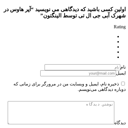
اولین کسی باشید که دیدگاهی می نویسید “آپر هاوس در
شهرک آبی جی ال تی توسط الینگتون”
Rating
نام
ایمیل
ذخیره نام، ایمیل و وبسایت من در مرورگر برای زمانی که
دوباره دیدگاهی می‌نویسم.
دیدگاه