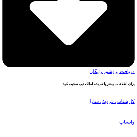
دریافت بروشور رایگان
برای اطلاعات بیشتر با نماینده املاک دبی صحبت کنید
کارشناس فروش سارا
واتساپ