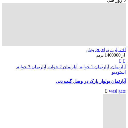
5 روز قبل
آف پلن -
برای فروش
از
1400000
درهم
آپارتمان
,
آپارتمان 1 خوابه
,
آپارتمان 2 خوابه
,
آپارتمان 3 خوابه
,
استودیو
آپارتمان بولوار پارک در وصل گیت دبی
wasl gate