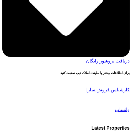
دریافت بروشور رایگان
برای اطلاعات بیشتر با نماینده املاک دبی صحبت کنید
کارشناس فروش سارا
واتساپ
Latest Properties