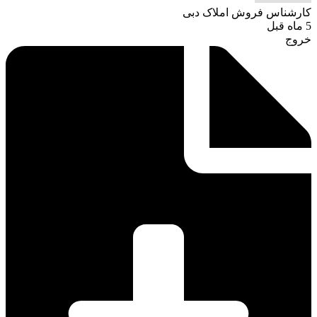
کارشناس فروش املاک دبی
5 ماه قبل
خروج