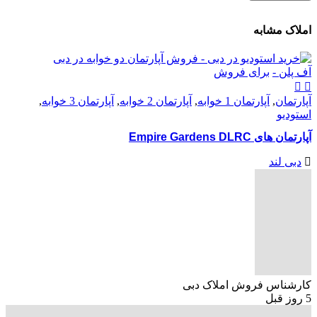
املاک مشابه
آف پلن -
برای فروش
آپارتمان
,
آپارتمان 1 خوابه
,
آپارتمان 2 خوابه
,
آپارتمان 3 خوابه
,
استودیو
آپارتمان های Empire Gardens DLRC
دبی لند
کارشناس فروش املاک دبی
5 روز قبل