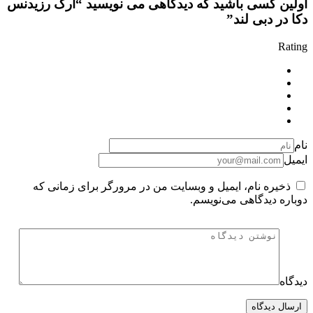
اولین کسی باشید که دیدگاهی می نویسید “آرک رزیدنس
دکا در دبی لند”
Rating
نام
ایمیل
ذخیره نام، ایمیل و وبسایت من در مرورگر برای زمانی که
دوباره دیدگاهی می‌نویسم.
دیدگاه