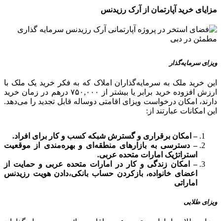
مزایای خرید آپارتمان از آرک رزیدنس
ویزای سرمایه‌گذار
این خرید ملک به سرمایه‌گذاران املاک که به فکر خرید یک ملک با
ارزش افزوده خرید برابر یا بیشتر از ۷۵۰,۰۰۰ درهم در زمان خرید
دارند، امکان درخواست ویزای اقامتی دوساله قابل تجدید را می‌دهد.
این امکانات عبارتند از:
– امکان برقراری و گسترش شبکه کسب و کار برای افراد.
– دسترسی به بازارهای منطقه‌ای و بهره‌مندی از موقعیت
استراتژیک امارات متحده عربی.
– امکان زندگی و کار در امارات متحده عربی و حمایت از
اعضای خانواده، بازکردن حساب بانکی،دادن هویت رزیدنس
اماراتی
ویزای طلایی