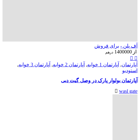
آف پلن -
برای فروش
از
1400000
درهم
آپارتمان
,
آپارتمان 1 خوابه
,
آپارتمان 2 خوابه
,
آپارتمان 3 خوابه
,
استودیو
آپارتمان بولوار پارک در وصل گیت دبی
wasl gate