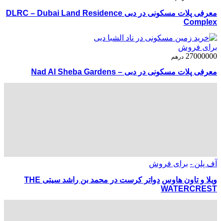
معرفی پلات مسکونی در دبی DLRC – Dubai Land Residence
Complex
برای فروش
27000000
درهم
معرفی پلات مسکونی در دبی – Nad Al Sheba Gardens
آف پلن -
برای فروش
ویلا و تاون هاوس دِواتر کرست در محمد بن راشد سیتی THE
WATERCREST