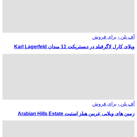
آف پلن -
برای فروش
ویلای کارل لاگرفیلد در دیستریکت 11 میدان Karl Lagerfeld
آف پلن -
برای فروش
زمین های ویلایی عربین هیلز استیت Arabian Hills Estate