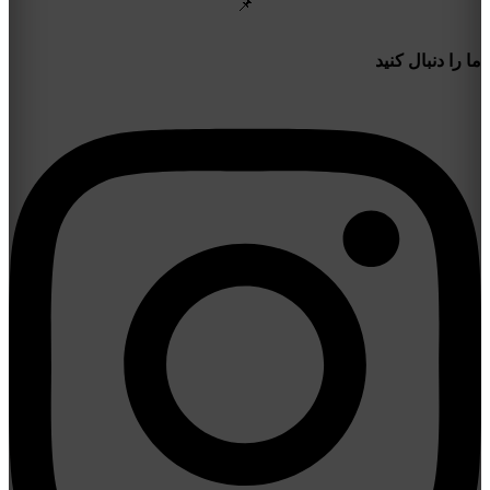
📌
ما را دنبال کنید