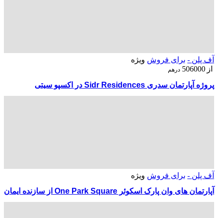
آف پلن -
برای فروش
ویژه
از
506000
درهم
پروژه آپارتمان سدری Sidr Residences در اکسپو سیتی
آف پلن -
برای فروش
ویژه
آپارتمان های وان پارک اسکوئر One Park Square از سازنده ایمان