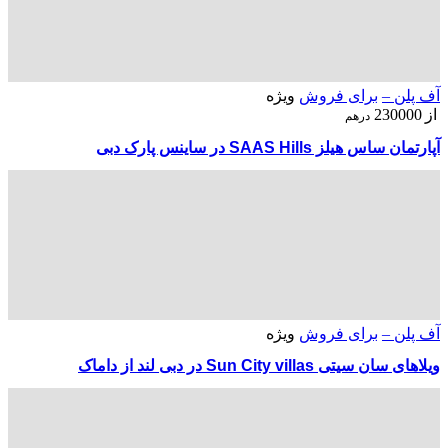
آف پلن –
برای فروش
ویژه
از
230000
درهم
آپارتمان ساس هیلز SAAS Hills در ساینس پارک دبی
آف پلن –
برای فروش
ویژه
ویلاهای سان سیتی Sun City villas در دبی لند از داماک