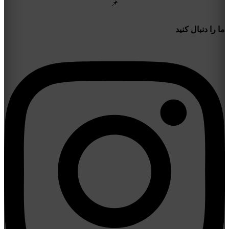
📌
ما را دنبال کنید