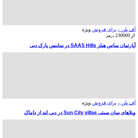
آف پلن –
برای فروش
ویژه
از
230000
درهم
آپارتمان ساس هیلز SAAS Hills در ساینس پارک دبی
آف پلن –
برای فروش
ویژه
ویلاهای سان سیتی Sun City villas در دبی لند از داماک