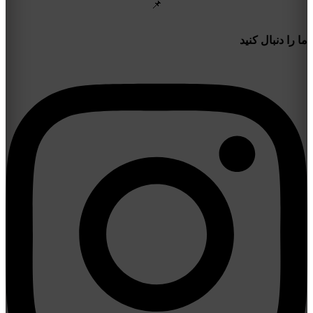
📌
ما را دنبال کنید