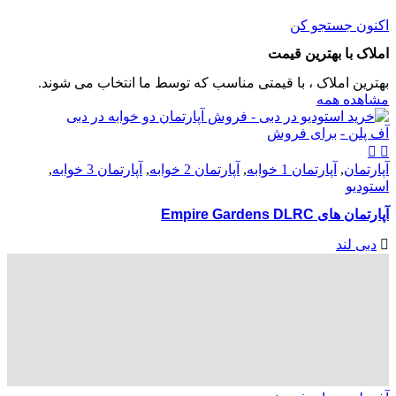
اکنون جستجو کن
املاک با بهترین قیمت
بهترین املاک ، با قیمتی مناسب که توسط ما انتخاب می شوند.
مشاهده همه
آف پلن -
برای فروش
آپارتمان
,
آپارتمان 1 خوابه
,
آپارتمان 2 خوابه
,
آپارتمان 3 خوابه
,
استودیو
آپارتمان های Empire Gardens DLRC
دبی لند