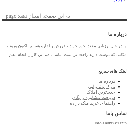
به این صفحه امتیاز دهید page
درباره ما
ما در حال ارزیابی مجدد نحوه خرید ، فروش و اجاره هستیم. اکنون ورود به
مکانی که دوست دارید راحت تر است. بیایید با هم این کار را انجام دهیم.
لینک های سریع
درباره ما
مرکز پشتیبانی
جدیدترین املاک
دریافت مشاوره رایگان
راهنمای خرید ملک در دبی
تماس باما
info@aliniyazi.info