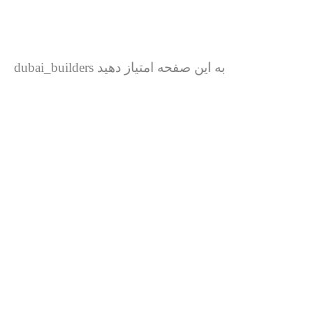
به این صفحه امتیاز دهید dubai_builders