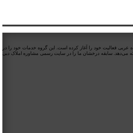
 فروش و مشاوره املاک دبی در امارات متحده عربی فعالیت خود را آغاز کرده است. این گروه خدمات خود را در
ائه می‌دهد. سابقه درخشان ما را در سایت رسمی مشاوره املاک دبی