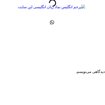
دیدگاهی می‌نویسم.