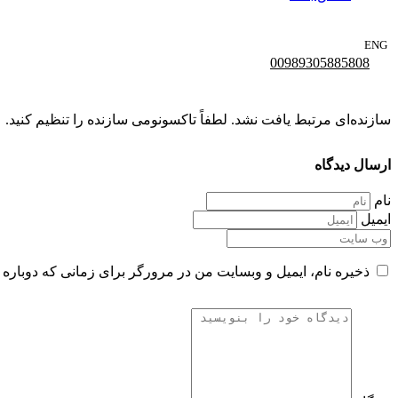
ENG
00989305885808
سازنده‌ای مرتبط یافت نشد. لطفاً تاکسونومی سازنده را تنظیم کنید.
ارسال دیدگاه
نام
ایمیل
ذخیره نام، ایمیل و وبسایت من در مرورگر برای زمانی که دوباره 