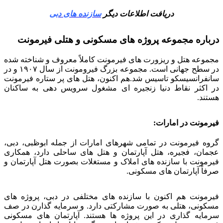
دریافت اطلاعات دیگر
سازنده های دبی
درباره مجموعه پروژه های مسکونی و هتلی فیرمونت
مجموعه هتل و ریزورت های فیرمونت کاملاً معروف و شناخته شده
در سطح جهانی است. مجموعه بزرگ فیرومونت از سال ۱۹۰۷ و در
سانفرانسیسکو تاسیس شد.هم اکنون، هتل های پر ستاره فیرمونت
در اکثر نقاط دنیا زنجیره ای مشغول سرویس دهی به ساکنان
هستند.
فیرمونت در امارات:
گروه فیرمونت در تمامی شهرهای امارات از جمله ابوظبی، دبی،
عجمان، فجیره، هتل آپارتمان و هتل های ساحلی دارد، همکاری
فیرمونت با سازنده های املاک و مستغلات بصورت هتل آپارتمان و
صرفاً آپارتمان های مسکونی.
فیرمونت هم اکنون با سازنده های مختلفی در دبی، پروژه های
مسکونی، هتلی به صورت مشارکتی دارد. و سرمایه گذارن در صف
سرمایه گذاری در این پروژه ها هستند. آپارتمان های مسکونی