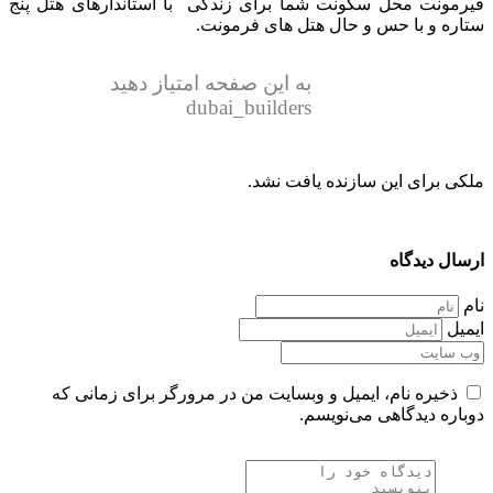
فیرمونت محل سکونت شما برای زندگی با استاندارهای هتل پنج
ستاره و با حس و حال هتل های فرمونت.
به این صفحه امتیاز دهید
dubai_builders
ملکی برای این سازنده یافت نشد.
ارسال دیدگاه
نام
ایمیل
ذخیره نام، ایمیل و وبسایت من در مرورگر برای زمانی که
دوباره دیدگاهی می‌نویسم.