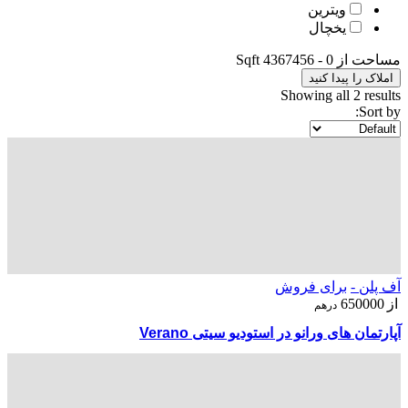
ویترین
یخچال
مساحت از
0
-
4367456
Sqft
املاک را پیدا کنید
Showing all 2 results
Sort by:
آف پلن -
برای فروش
از
650000
درهم
آپارتمان های ورانو در استودیو سیتی Verano