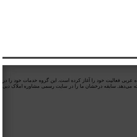
 فروش و مشاوره املاک دبی در امارات متحده عربی فعالیت خود را آغاز کرده است. این گروه خدمات خود را در
ائه می‌دهد. سابقه درخشان ما را در سایت رسمی مشاوره املاک دبی