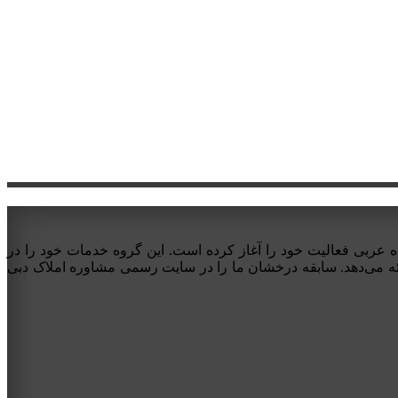
 فروش و مشاوره املاک دبی در امارات متحده عربی فعالیت خود را آغاز کرده است. این گروه خدمات خود را در
ائه می‌دهد. سابقه درخشان ما را در سایت رسمی مشاوره املاک دبی