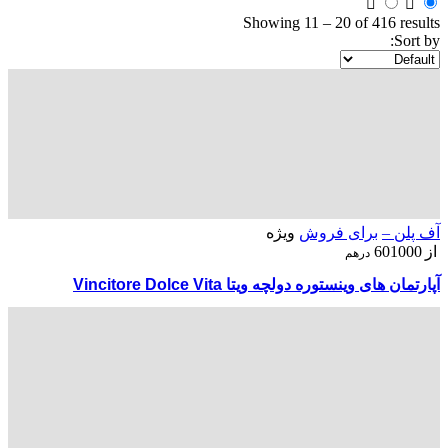
Showing
11
–
20
of 416 results
Sort by:
آف پلن –
برای فروش
ویژه
از
601000
درهم
آپارتمان های وینستوره دولچه ویتا Vincitore Dolce Vita