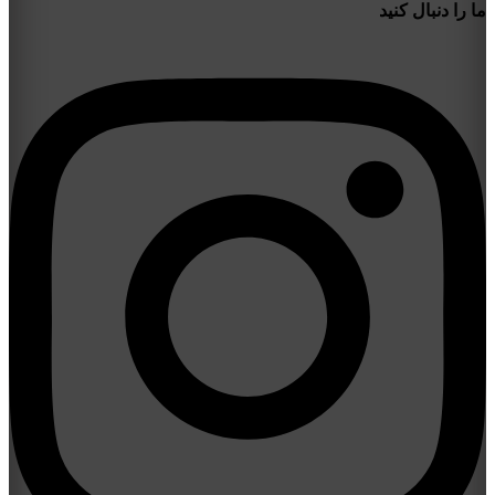
ما را دنبال کنید