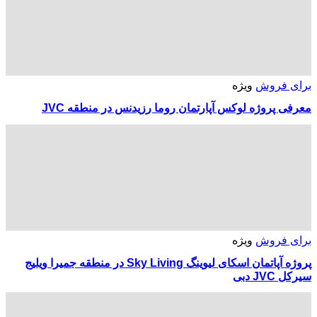
برای فروش
ویژه
معرفی پروژه لوکس آپارتمان روما رزیدنس در منطقه JVC
برای فروش
ویژه
پروژه آپاتمان اسکای لیوینگ Sky Living در منطقه جمیرا ویلیج
سیرکل JVC دبی