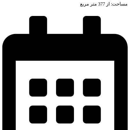
مساحت: از 377 متر مربع