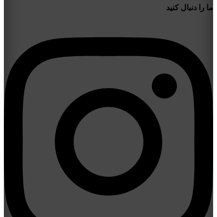
ما را دنبال کنید