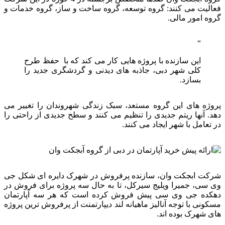
فعالیت می کنند: گروه توسعه، گروه ساخت و ساز، گروه خدمات و
گروه امور مالی.
این سازنده با پروژه هایی کار می کند که با حفظ طرح
کلی شهر دبی، جاذبه های دیدنی و گردشگری جدید را
بسازد.
پروژه های این گروه مستعد، سبک زندگی شهروندان را تغییر می
دهد. آنها ریتم جدیدی را تنظیم می کنند و سطح جدیدی از راحتی را
در تعامل با شهر ایجاد می کنند.
شرکت ابجکت وان، سازنده پرفروش در شهرک دایره ای شکل جی
وی سی، جمیرا ویلیج سیرکل، تا به حال سه پروژه برای فروش در
دهکده جی وی سی پیش فروش کرده است که هر سه آپارتمان
مسکونی با توجه آنالیز ماهیانه لند دیپارتمنت از پرفروش ترین پروژه
های شهرک بوده اند.