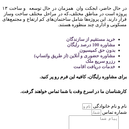
در حال حاضر، ابجکت وان همزمان در حال توسعه و ساخت ۱۳
پروژه است در مناطق مختلف،که در مراحل مختلف ساخت وساز
قرار دارند. این پروژه‌ها شامل ساختمان‌های کم ارتفاع و مجتمع‌های
مسکونی و اداری چند منظوره هستند.
خرید مستقیم از سازندگان
مشاوره 100 درصد رایگان
بدون حق کمیسیون
مشاوره حضوری و آنلاین (از طریق واتساپ)
رزرو سریع ملک
خدمات دریافت اقامت
برای مشاوره رایگان، کافیه این فرم رو پر کنید.
کارشناسان ما در اسرع وقت
با شما تماس خواهند گرفت.
نام و نام خانوادگی
شماره تماس