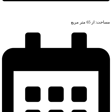
مساحت: از 65 متر مربع