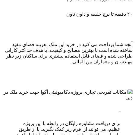
۲۰ دقیقه تا برج خلیفه و داون تاون
آنچه شما پرداخت می کنید در خرید این ملک ،هزینه فضای مفید
ساخته شده است با بهترین مصالح و کیفیت، با هدف حداکثر کارایی
طراحی شده و فضای قابل استفاده بیشتری برای ساکنان زیر نظر
مهندسان و معماران بین المللی .
برای دریافت مشاوره رایگان در رابطه با این پروژه
عظیم، می توانید از فرم زیر کمک بگیرید. یا از طریق
واتساپ و یا تماس تلفنی مستقیم با ما در ارتباط باشید.