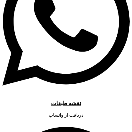
نقشه طبقات
دریافت از واتساپ