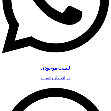
لیست موجودی
دریافت از واتساپ