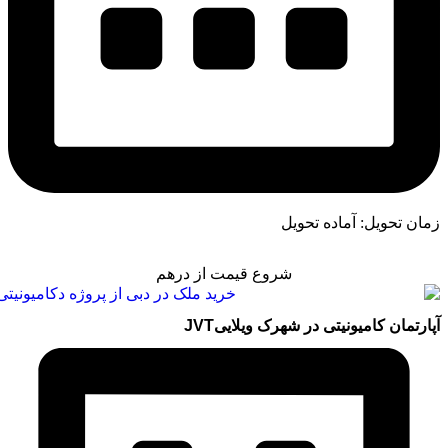
زمان تحویل: آماده تحویل
شروع قیمت از درهم
آپارتمان کامیونیتی در شهرک ویلاییJVT