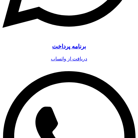
برنامه پرداخت
دریافت از واتساپ