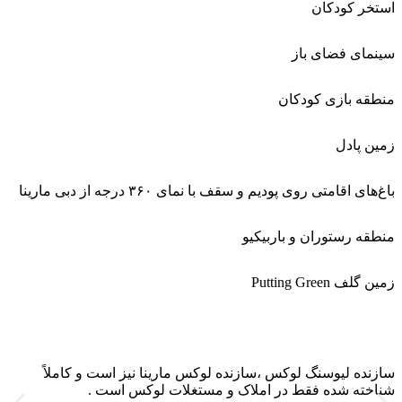
استخر کودکان
سینمای فضای باز
منطقه بازی کودکان
زمین پادل
باغ‌های اقامتی روی پودیم و سقف با نمای ۳۶۰ درجه از دبی مارینا
منطقه رستوران و باربیکیو
زمین گلف Putting Green
سازنده لیوسنگ لوکس ،سازنده لوکس مارینا نیز است و کاملاً
شناخته شده فقط در املاک و مستغلات لوکس است .