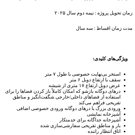
زمان تحویل پروژه : نیمه دوم سال ۲۰۲۵
مدت زمان اقساط : سه سال
ویژگی‌های کلیدی:
استخر بی‌نهایت خصوصی با طول ۷ متر
سقف با ارتفاع دوبل ۶ متر
عرض دوبل ارتفاع ۱۷ متری از شیشه
درهای دوگانه بازشو که امکان کاملاً باز کردن فضاها را برای
استفاده از فضاهای داخلی/خارجی شگفت‌انگیز و مناطق
تفریحی فراهم می‌کند
ورودی بزرگ با درهای دوگانه ورودی خصوصی اضافی
آشپزخانه نمایشی
آشپزخانه جداگانه برای خدمتکار
بار و مناطق تفریحی سفارشی‌سازی شده
اتاق انتظار راننده