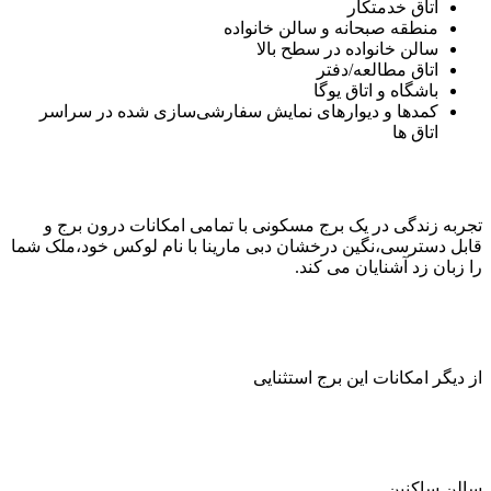
اتاق خدمتکار
منطقه صبحانه و سالن خانواده
سالن خانواده در سطح بالا
اتاق مطالعه/دفتر
باشگاه و اتاق یوگا
کمد‌ها و دیوارهای نمایش سفارشی‌سازی شده در سراسر
اتاق ها
تجربه زندگی در یک برج مسکونی با تمامی امکانات درون برج و
قابل دسترسی،نگین درخشان دبی مارینا با نام لوکس خود،ملک شما
را زبان زد آشنایان می کند.
از دیگر امکانات این برج استثنایی
سالن ساکنین