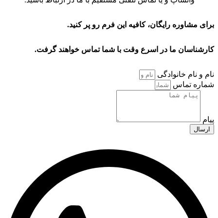
برای مشاوره رایگان، کافیه این فرم رو پر کنید.
کارشناسان ما در اسرع وقت
با شما تماس خواهند گرفت.
نام و نام خانوادگی
شماره تماس
پیام
ارسال