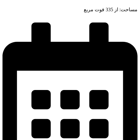
مساحت: از 335 فوت مربع