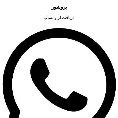
بروشور
دریافت از واتساپ