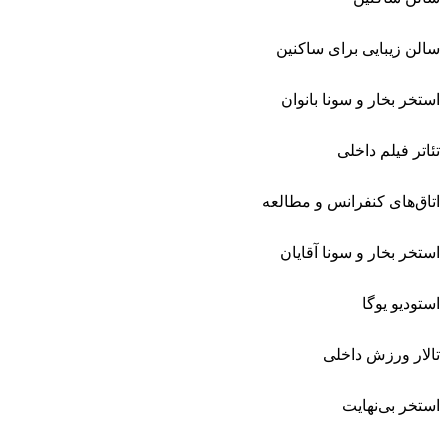
سالن زیبایی برای ساکنین
استخر بخار و سونا بانوان
تئاتر فیلم داخلی
اتاق‌های کنفرانس و مطالعه
استخر بخار و سونا آقایان
استودیو یوگا
تالار ورزش داخلی
استخر بی‌نهایت