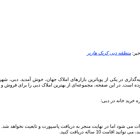
منطقه دبی کریک هاربر
گذاری در یکی از پویاترین بازارهای املاک جهان، خوش آمدید. دبی، شه
بوده است. در این صفحه، مجموعه‌ای از بهترین املاک دبی را برای فروش و س
ه خرید خانه در دبی: