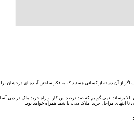
یب اگر از آن دسته از کسانی هستید که به فکر ساختن آینده ای درخشان برای
بالا برساند. نمی گوییم که صد درصد این کار و راه خرید ملک در دبی آسان
ی
تا انتهای مراحل خرید املاک دبی، با شما همراه خواهد بود.