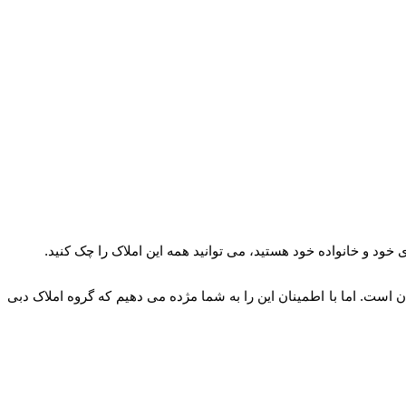
 خود و خانواده خود هستید، می توانید همه این املاک را چک کنید.
 است. اما با اطمینان این را به شما مژده می دهیم که گروه املاک دبی