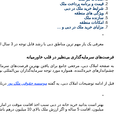
قیمت و برنامه پرداخت ملک
شرایط خرید ملک در دبی
ویژگی های منطقه
سازنده ملک
امکانات منطقه
مزایای خرید ملک در دبی و …
معرفی یک یاز مهم ترین مناطق دبی با رشد قابل توجه در 3 سال اخیر:
فرصت‌های سرمایه‌گذاری بی‌نظیر در قلب خاورمیانه
به صفحه املاک دبی، مرجعی جامع برای یافتن بهترین فرصت‌های سرمایه‌
چشم‌اندازهای خیره‌کننده، همواره مورد توجه سرمایه‌گذاران بین‌المللی 
قبل از ادامه توضیحات املاک دبی، یه گفته
موسسه حقوقی ملک پور
دربار
میلیون، اقامت 5 ساله و اگر ارزش ملک بالای 10 میلیون درهم باشد، می توانید اقامت 10 ساله دریافت کنید.